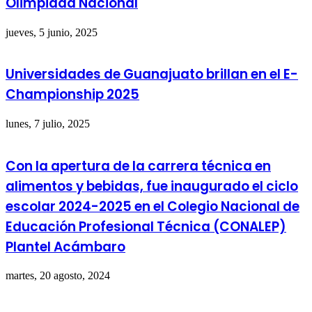
Olimpiada Nacional
jueves, 5 junio, 2025
Universidades de Guanajuato brillan en el E-
Championship 2025
lunes, 7 julio, 2025
Con la apertura de la carrera técnica en
alimentos y bebidas, fue inaugurado el ciclo
escolar 2024-2025 en el Colegio Nacional de
Educación Profesional Técnica (CONALEP)
Plantel Acámbaro
martes, 20 agosto, 2024