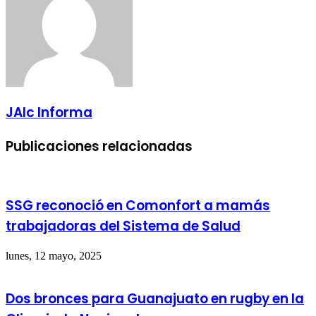
JAlc Informa
Publicaciones relacionadas
SSG reconoció en Comonfort a mamás
trabajadoras del Sistema de Salud
lunes, 12 mayo, 2025
Dos bronces para Guanajuato en rugby en la