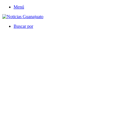
Menú
Buscar por