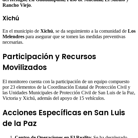
Rancho Viejo
.
Xichú
En el municipio de
Xichú
, se da seguimiento a la comunidad de
Los
Melendres
para asegurar que se tomen las medidas preventivas
necesarias.
Participación y Recursos
Movilizados
El monitoreo cuenta con la participación de un equipo compuesto
por 23 elementos de la Coordinación Estatal de Protección Civil y
las Unidades Municipales de Protección Civil de San Luis de la Paz,
Victoria y Xichú, además del apoyo de 15 vehículos.
Acciones Específicas en San Luis
de la Paz
Centro de Operaciones en El Realito
: Se ha desplegado