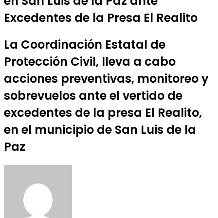
en San Luis de la Paz ante
Excedentes de la Presa El Realito
La Coordinación Estatal de
Protección Civil, lleva a cabo
acciones preventivas, monitoreo y
sobrevuelos ante el vertido de
excedentes de la presa El Realito,
en el municipio de San Luis de la
Paz