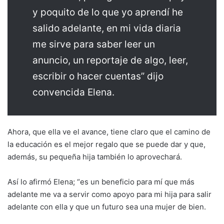
y poquito de lo que yo aprendí he
salido adelante, en mi vida diaria
me sirve para saber leer un
anuncio, un reportaje de algo, leer,
escribir o hacer cuentas” dijo
convencida Elena.
Ahora, que ella ve el avance, tiene claro que el camino de
la educación es el mejor regalo que se puede dar y que,
además, su pequeña hija también lo aprovechará.
Así lo afirmó Elena; “es un beneficio para mí que más
adelante me va a servir como apoyo para mi hija para salir
adelante con ella y que un futuro sea una mujer de bien.