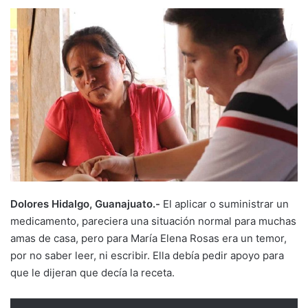
Dolores Hidalgo, Guanajuato.-
El aplicar o suministrar un
medicamento, pareciera una situación normal para muchas
amas de casa, pero para María Elena Rosas era un temor,
por no saber leer, ni escribir. Ella debía pedir apoyo para
que le dijeran que decía la receta.