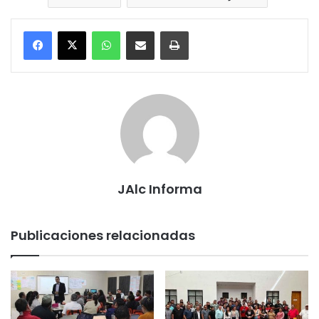
WhatsApp
Compartir por correo electrónico
Imprimir
JAlc Informa
Publicaciones relacionadas