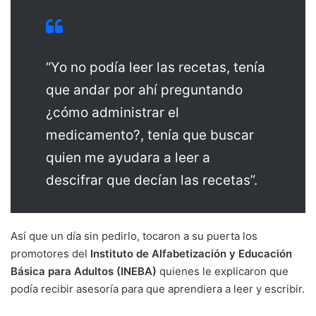
“Yo no podía leer las recetas, tenía
que andar por ahí preguntando
¿cómo administrar el
medicamento?, tenía que buscar
quien me ayudara a leer a
descifrar que decían las recetas”.
Así que un día sin pedirlo, tocaron a su puerta los
promotores del
Instituto de Alfabetización y Educación
Básica para Adultos (INEBA)
quienes le explicaron que
podía recibir asesoría para que aprendiera a leer y escribir.