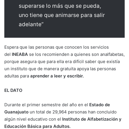
superarse lo más que se pueda,
uno tiene que animarse para salir
adelante”
Espera que las personas que conocen los servicios
del
INEABA
se los recomienden a quienes son analfabetas,
porque asegura que para ella era difícil saber que existía
un instituto que de manera gratuita apoya las personas
adultas para
aprender a leer y escribir.
EL DATO
Durante el primer semestre del año en el
Estado de
Guanajuato
un total de 29,964 personas han concluido
algún nivel educativo con el
Instituto de Alfabetización y
Educación Básica para Adultos.