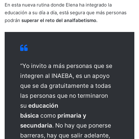
En esta nueva rutina donde Elena ha integrado la
educación a su día a día, está segura que más personas
podrán
superar el reto del analfabetismo.
“Yo invito a más personas que se
integren al INAEBA, es un apoyo
que se da gratuitamente a todas
las personas que no terminaron
su
educación
básica
como
primaria y
secundaria
. No hay que ponerse
barreras, hay que salir adelante,