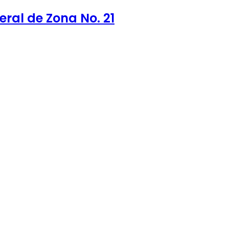
ral de Zona No. 21