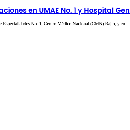
ciones en UMAE No. 1 y Hospital Gene
e Especialidades No. 1, Centro Médico Nacional (CMN) Bajío, y en…