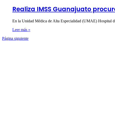
Realiza IMSS Guanajuato procura
En la Unidad Médica de Alta Especialidad (UMAE) Hospital d
Leer más »
Página siguiente