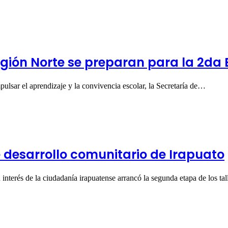
gión Norte se preparan para la 2da
ulsar el aprendizaje y la convivencia escolar, la Secretaría de…
e desarrollo comunitario de Irapuato
 interés de la ciudadanía irapuatense arrancó la segunda etapa de los ta