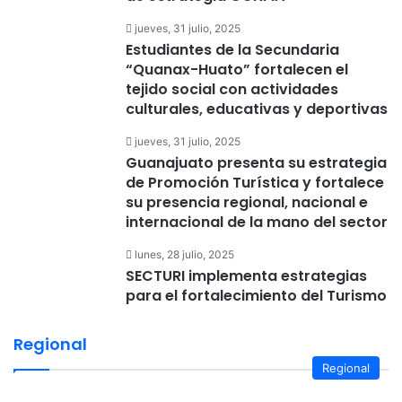
jueves, 31 julio, 2025
Estudiantes de la Secundaria
“Quanax-Huato” fortalecen el
tejido social con actividades
culturales, educativas y deportivas
jueves, 31 julio, 2025
Guanajuato presenta su estrategia
de Promoción Turística y fortalece
su presencia regional, nacional e
internacional de la mano del sector
lunes, 28 julio, 2025
SECTURI implementa estrategias
para el fortalecimiento del Turismo
Regional
Regional