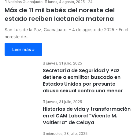
Noticias Guanajuato
lunes, 4 agosto, 2025
24
Más de 11 mil bebés del noreste del
estado reciben lactancia materna
San Luis de la Paz, Guanajuato. – 4 de agosto de 2025.- En el
noreste de…
Leer más »
jueves, 31 julio, 2025
Secretaría de Seguridad y Paz
detiene a exmilitar buscado en
Estados Unidos por presunto
abuso sexual contra una menor
jueves, 31 julio, 2025
Historias de vida y transformación
en el CAM Laboral “Vicente M.
Valtierra” de Celaya
miércoles, 23 julio, 2025