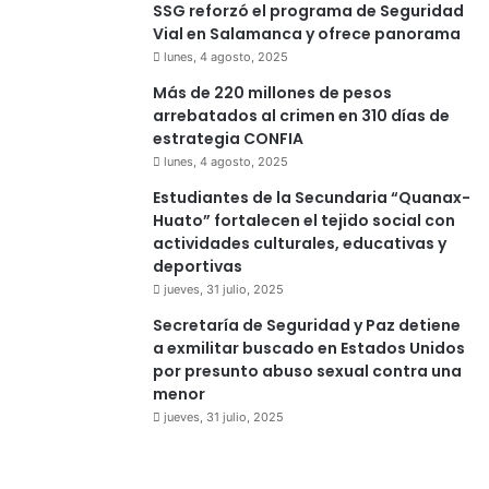
SSG reforzó el programa de Seguridad
Vial en Salamanca y ofrece panorama
lunes, 4 agosto, 2025
Más de 220 millones de pesos
arrebatados al crimen en 310 días de
estrategia CONFIA
lunes, 4 agosto, 2025
Estudiantes de la Secundaria “Quanax-
Huato” fortalecen el tejido social con
actividades culturales, educativas y
deportivas
jueves, 31 julio, 2025
Secretaría de Seguridad y Paz detiene
a exmilitar buscado en Estados Unidos
por presunto abuso sexual contra una
menor
jueves, 31 julio, 2025