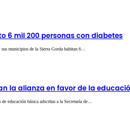
to 6 mil 200 personas con diabetes
y sus municipios de la Sierra Gorda habitan 6…
n la alianza en favor de la educaci
 de educación básica adscritas a la Secretaría de…