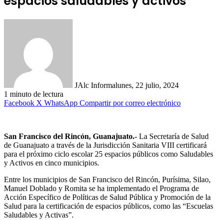
espacios saludables y activos
JAlc Informa
lunes, 22 julio, 2024
1 minuto de lectura
Facebook
X
WhatsApp
Compartir por correo electrónico
San Francisco del Rincón, Guanajuato.-
La Secretaría de Salud
de Guanajuato a través de la Jurisdicción Sanitaria VIII certificará
para el próximo ciclo escolar 25 espacios públicos como Saludables
y Activos en cinco municipios.
Entre los municipios de San Francisco del Rincón, Purísima, Silao,
Manuel Doblado y Romita se ha implementado el Programa de
Acción Específico de Políticas de Salud Pública y Promoción de la
Salud para la certificación de espacios públicos, como las “Escuelas
Saludables y Activas”.