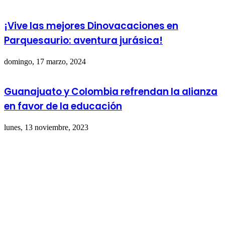
¡Vive las mejores Dinovacaciones en
Parquesaurio: aventura jurásica!
domingo, 17 marzo, 2024
Guanajuato y Colombia refrendan la alianza
en favor de la educación
lunes, 13 noviembre, 2023