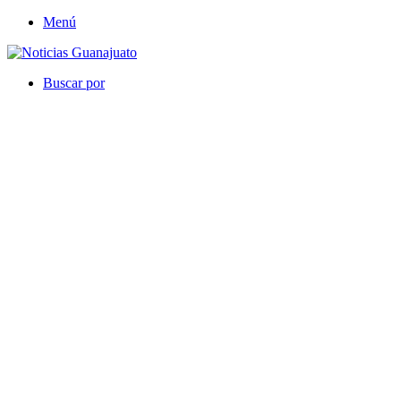
Menú
Buscar por