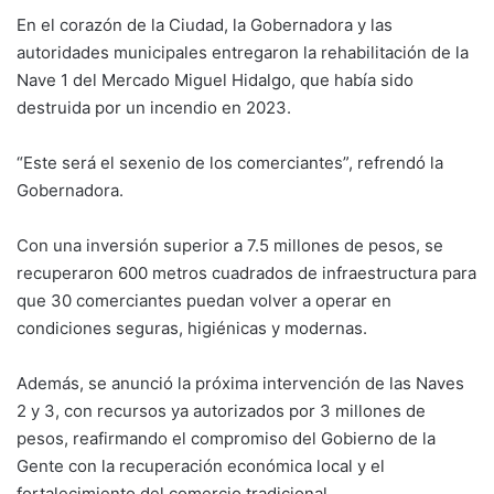
En el corazón de la Ciudad, la Gobernadora y las
autoridades municipales entregaron la rehabilitación de la
Nave 1 del Mercado Miguel Hidalgo, que había sido
destruida por un incendio en 2023.
“Este será el sexenio de los comerciantes”, refrendó la
Gobernadora.
Con una inversión superior a 7.5 millones de pesos, se
recuperaron 600 metros cuadrados de infraestructura para
que 30 comerciantes puedan volver a operar en
condiciones seguras, higiénicas y modernas.
Además, se anunció la próxima intervención de las Naves
2 y 3, con recursos ya autorizados por 3 millones de
pesos, reafirmando el compromiso del Gobierno de la
Gente con la recuperación económica local y el
fortalecimiento del comercio tradicional.