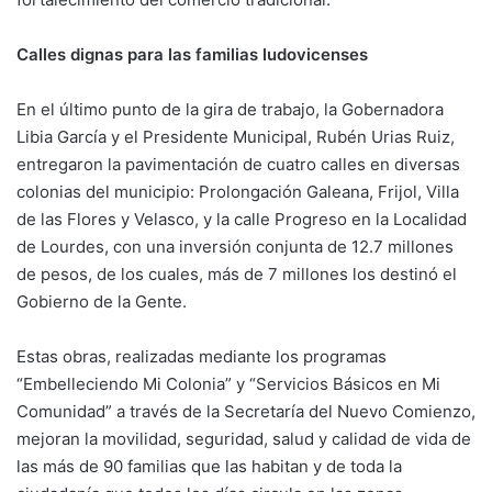
Calles dignas para las familias ludovicenses
En el último punto de la gira de trabajo, la Gobernadora
Libia García y el Presidente Municipal, Rubén Urias Ruiz,
entregaron la pavimentación de cuatro calles en diversas
colonias del municipio: Prolongación Galeana, Frijol, Villa
de las Flores y Velasco, y la calle Progreso en la Localidad
de Lourdes, con una inversión conjunta de 12.7 millones
de pesos, de los cuales, más de 7 millones los destinó el
Gobierno de la Gente.
Estas obras, realizadas mediante los programas
“Embelleciendo Mi Colonia” y “Servicios Básicos en Mi
Comunidad” a través de la Secretaría del Nuevo Comienzo,
mejoran la movilidad, seguridad, salud y calidad de vida de
las más de 90 familias que las habitan y de toda la