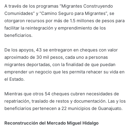
A través de los programas “Migrantes Construyendo
Comunidades” y “Camino Seguro para Migrantes”, se
otorgaron recursos por más de 1.5 millones de pesos para
facilitar la reintegración y emprendimiento de los
beneficiarios.
De los apoyos, 43 se entregaron en cheques con valor
aproximado de 30 mil pesos, cada uno a personas
migrantes deportadas, con la finalidad de que puedan
emprender un negocio que les permita rehacer su vida en
el Estado.
Mientras que otros 54 cheques cubren necesidades de
repatriación, traslado de restos y documentación. Las y los
beneficiarios pertenecen a 22 municipios de Guanajuato.
Reconstrucción del Mercado Miguel Hidalgo