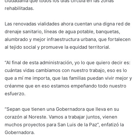
ciudadanía que todos los días circula en las zonas
rehabilitadas.
Las renovadas vialidades ahora cuentan una digna red de
drenaje sanitario, líneas de agua potable, banquetas,
alumbrado y mejor infraestructura urbana, que fortalecen
al tejido social y promueve la equidad territorial.
“Al final de esta administración, yo lo que quiero decir es:
cuántas vidas cambiamos con nuestro trabajo, eso es lo
que a mí me importa, que las familias puedan vivir mejor y
créanme que en eso estamos empeñando todo nuestro
esfuerzo.
“Sepan que tienen una Gobernadora que lleva en su
corazón al Noreste. Vamos a trabajar juntos, vienen
muchos proyectos para San Luis de la Paz”, enfatizó la
Gobernadora.