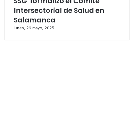
SSG formalizó el Comité
Intersectorial de Salud en
Salamanca
lunes, 26 mayo, 2025