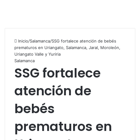
Inicio
/
Salamanca
/
SSG fortalece atención de bebés
prematuros en Uriangato, Salamanca, Jaral, Moroleón,
Uriangato Valle y Yuriria
Salamanca
SSG fortalece
atención de
bebés
prematuros en