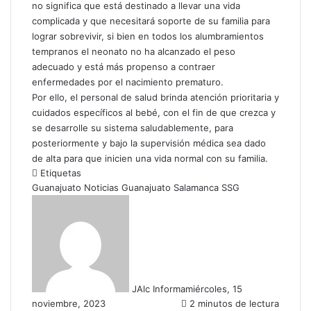
no significa que está destinado a llevar una vida
complicada y que necesitará soporte de su familia para
lograr sobrevivir, si bien en todos los alumbramientos
tempranos el neonato no ha alcanzado el peso
adecuado y está más propenso a contraer
enfermedades por el nacimiento prematuro.
Por ello, el personal de salud brinda atención prioritaria y
cuidados específicos al bebé, con el fin de que crezca y
se desarrolle su sistema saludablemente, para
posteriormente y bajo la supervisión médica sea dado
de alta para que inicien una vida normal con su familia.
Etiquetas
Guanajuato
Noticias Guanajuato
Salamanca
SSG
JAlc Informa
miércoles, 15
noviembre, 2023
2 minutos de lectura