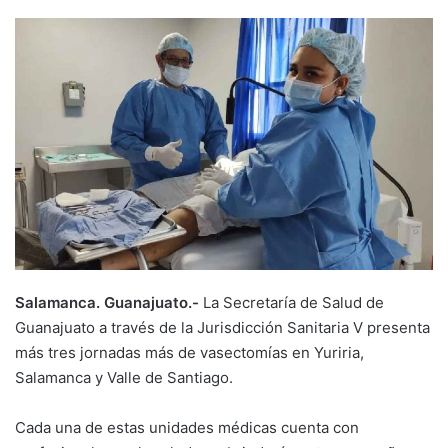
Salamanca. Guanajuato.-
La Secretaría de Salud de
Guanajuato a través de la Jurisdicción Sanitaria V presenta
más tres jornadas más de vasectomías en Yuriria,
Salamanca y Valle de Santiago.
Cada una de estas unidades médicas cuenta con