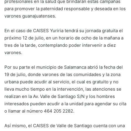
profesionales en la salud que brindarán estas campañas
para promover la paternidad responsable y deseada en los
varones guanajuatenses.
En el caso de CAISES Yuriria tendrá su jornada gratuita el
próximo 12 de julio, en un horario de ocho de la mañana a
tres de la tarde, contemplando poder intervenir a diez
varones.
Por su parte el municipio de Salamanca abrió la fecha del
19 de julio, donde varones de las comunidades y la zona
urbana puede acudir al servicio, el cual es gratuito y no
lleva mucho tiempo en la intervención, las atenciones se
realizan en la Av. Valle de Santiago S/N y los hombres
interesados pueden acudir a la unidad para agendar su cita
o llamar al número 464 205 2282.
Así mismo, el CAISES de Valle de Santiago cuenta con una