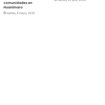
comunidades en
Huanímaro
martes, 6 mayo, 2025