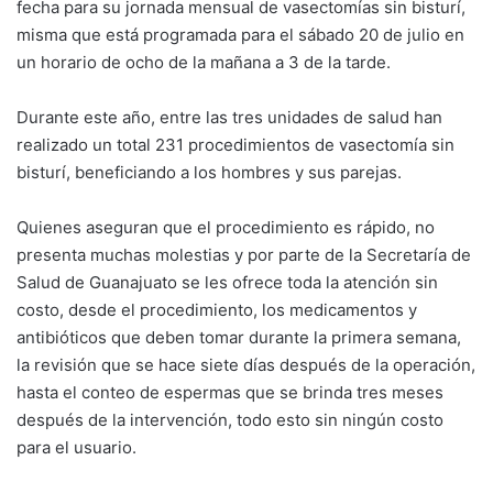
fecha para su jornada mensual de vasectomías sin bisturí,
misma que está programada para el sábado 20 de julio en
un horario de ocho de la mañana a 3 de la tarde.
Durante este año, entre las tres unidades de salud han
realizado un total 231 procedimientos de vasectomía sin
bisturí, beneficiando a los hombres y sus parejas.
Quienes aseguran que el procedimiento es rápido, no
presenta muchas molestias y por parte de la Secretaría de
Salud de Guanajuato se les ofrece toda la atención sin
costo, desde el procedimiento, los medicamentos y
antibióticos que deben tomar durante la primera semana,
la revisión que se hace siete días después de la operación,
hasta el conteo de espermas que se brinda tres meses
después de la intervención, todo esto sin ningún costo
para el usuario.