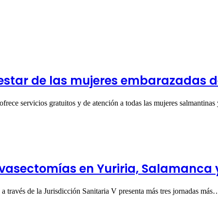
nestar de las mujeres embarazadas 
rece servicios gratuitos y de atención a todas las mujeres salmantina
 vasectomías en Yuriria, Salamanca 
a través de la Jurisdicción Sanitaria V presenta más tres jornadas más