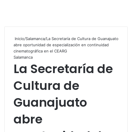
Inicio
/
Salamanca
/
La Secretaría de Cultura de Guanajuato
abre oportunidad de especialización en continuidad
cinematográfica en el CEARG
Salamanca
La Secretaría de
Cultura de
Guanajuato
abre