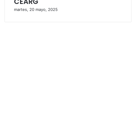
CEARG
martes, 20 mayo, 2025