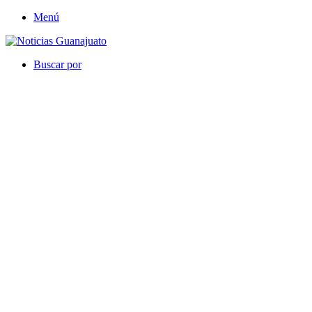
Menú
Buscar por