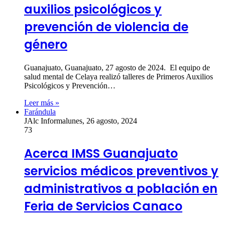
auxilios psicológicos y
prevención de violencia de
género
Guanajuato, Guanajuato, 27 agosto de 2024. El equipo de
salud mental de Celaya realizó talleres de Primeros Auxilios
Psicológicos y Prevención…
Leer más »
Farándula
JAlc Informa
lunes, 26 agosto, 2024
73
Acerca IMSS Guanajuato
servicios médicos preventivos y
administrativos a población en
Feria de Servicios Canaco