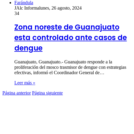
Farándula
JAlc Informa
lunes, 26 agosto, 2024
34
Zona noreste de Guanajuato
esta controlado ante casos de
dengue
Guanajuato, Guanajuato.- Guanajuato responde a la
proliferación del mosco trasmisor de dengue con estrategias
efectivas, informó el Coordinador General de…
Leer más »
Página anterior
Página siguiente