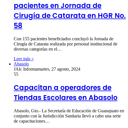
pacientes en Jornada de
Cirugía de Catarata en HGR No.
58
Con 155 pacientes beneficiados concluyó la Jornada de
Cirugía de Catarata realizada por personal institucional de
diversas categorías en el…
Leer más »
Abasolo
JAlc Informa
martes, 27 agosto, 2024
55
Capacitan a operadores de
Tiendas Escolares en Abasolo
Abasolo, Gto.- La Secretaría de Educación de Guanajuato en
conjunto con la Jurisdicción Sanitaria llevó a cabo una serie
de capacitaciones…