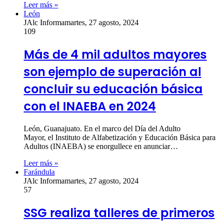
Leer más »
León
JAlc Informa
martes, 27 agosto, 2024
109
Más de 4 mil adultos mayores
son ejemplo de superación al
concluir su educación básica
con el INAEBA en 2024
León, Guanajuato. En el marco del Día del Adulto
Mayor, el Instituto de Alfabetización y Educación Básica para
Adultos (INAEBA) se enorgullece en anunciar…
Leer más »
Farándula
JAlc Informa
martes, 27 agosto, 2024
57
SSG realiza talleres de primeros