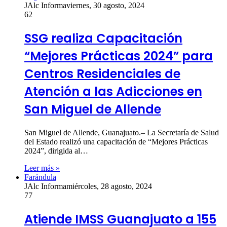
JAlc Informa
viernes, 30 agosto, 2024
62
SSG realiza Capacitación
“Mejores Prácticas 2024” para
Centros Residenciales de
Atención a las Adicciones en
San Miguel de Allende
San Miguel de Allende, Guanajuato.– La Secretaría de Salud
del Estado realizó una capacitación de “Mejores Prácticas
2024”, dirigida al…
Leer más »
Farándula
JAlc Informa
miércoles, 28 agosto, 2024
77
Atiende IMSS Guanajuato a 155