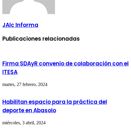
JAlc Informa
Publicaciones relacionadas
Firma SDAyR convenio de colaboración con el
ITESA
martes, 27 febrero, 2024
Habilitan espacio para la práctica del
deporte en Abasolo
miércoles, 3 abril, 2024