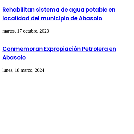
Rehabilitan sistema de agua potable en
localidad del municipio de Abasolo
martes, 17 octubre, 2023
Conmemoran Expropiación Petrolera en
Abasolo
lunes, 18 marzo, 2024