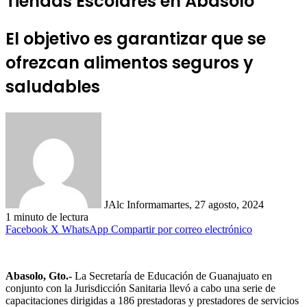
Tiendas Escolares en Abasolo
El objetivo es garantizar que se
ofrezcan alimentos seguros y
saludables
JAlc Informa
martes, 27 agosto, 2024
1 minuto de lectura
Facebook
X
WhatsApp
Compartir por correo electrónico
Abasolo, Gto.-
La Secretaría de Educación de Guanajuato en
conjunto con la Jurisdicción Sanitaria llevó a cabo una serie de
capacitaciones dirigidas a 186 prestadoras y prestadores de servicios