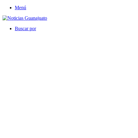
Menú
Buscar por