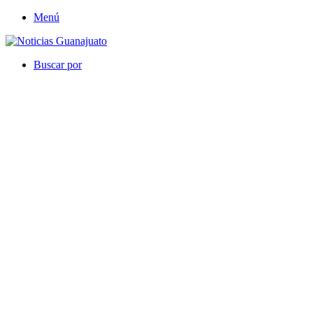
Menú
Buscar por