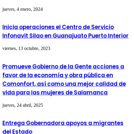
jueves, 4 enero, 2024
Inicia operaciones el Centro de Servicio
Infonavit Silao en Guanajuato Puerto Interior
viernes, 13 octubre, 2023
Promueve Gobierno de la Gente acciones a
favor de la economía y obra pública en
Comonfort, así como una mejor calidad de
vida para las mujeres de Salamanca
jueves, 24 abril, 2025
Entrega Gobernadora apoyos a migrantes
del Estado