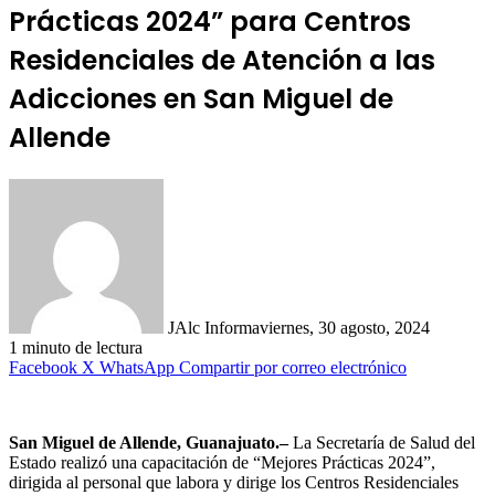
Prácticas 2024” para Centros
Residenciales de Atención a las
Adicciones en San Miguel de
Allende
JAlc Informa
viernes, 30 agosto, 2024
1 minuto de lectura
Facebook
X
WhatsApp
Compartir por correo electrónico
San Miguel de Allende, Guanajuato.–
La Secretaría de Salud del
Estado realizó una capacitación de “Mejores Prácticas 2024”,
dirigida al personal que labora y dirige los Centros Residenciales