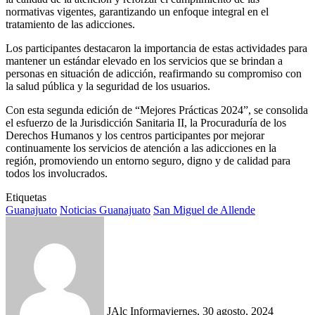
normativas vigentes, garantizando un enfoque integral en el
tratamiento de las adicciones.
Los participantes destacaron la importancia de estas actividades para
mantener un estándar elevado en los servicios que se brindan a
personas en situación de adicción, reafirmando su compromiso con
la salud pública y la seguridad de los usuarios.
Con esta segunda edición de “Mejores Prácticas 2024”, se consolida
el esfuerzo de la Jurisdicción Sanitaria II, la Procuraduría de los
Derechos Humanos y los centros participantes por mejorar
continuamente los servicios de atención a las adicciones en la
región, promoviendo un entorno seguro, digno y de calidad para
todos los involucrados.
Etiquetas
Guanajuato
Noticias Guanajuato
San Miguel de Allende
JAlc Informa
viernes, 30 agosto, 2024