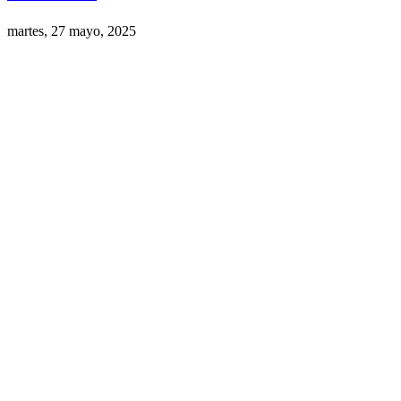
martes, 27 mayo, 2025