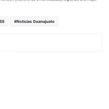
SS
Noticias Guanajuato