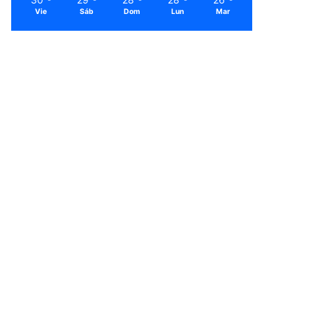
Vie
Sáb
Dom
Lun
Mar