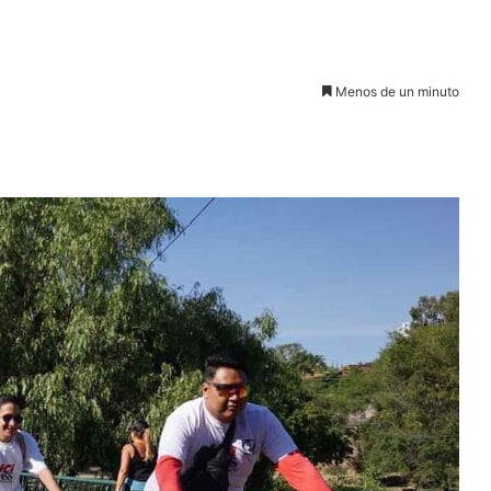
Menos de un minuto