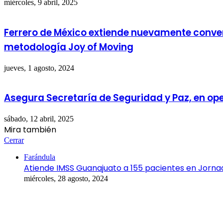
miércoles, 9 abril, 2025
Ferrero de México extiende nuevamente conven
metodología Joy of Moving
jueves, 1 agosto, 2024
Asegura Secretaría de Seguridad y Paz, en ope
sábado, 12 abril, 2025
Mira también
Cerrar
Farándula
Atiende IMSS Guanajuato a 155 pacientes en Jorna
miércoles, 28 agosto, 2024