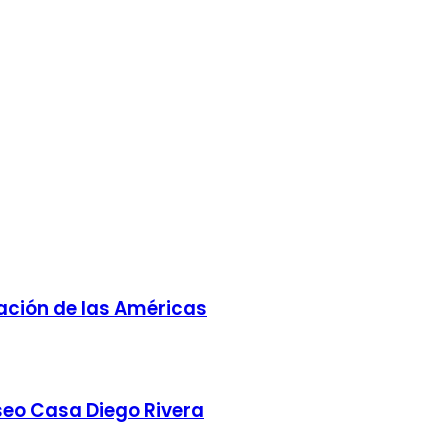
ación de las Américas
seo Casa Diego Rivera