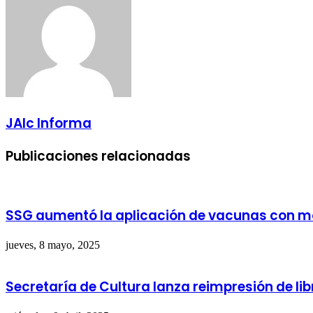
JAlc Informa
Publicaciones relacionadas
SSG aumentó la aplicación de vacunas con m
jueves, 8 mayo, 2025
Secretaría de Cultura lanza reimpresión de li