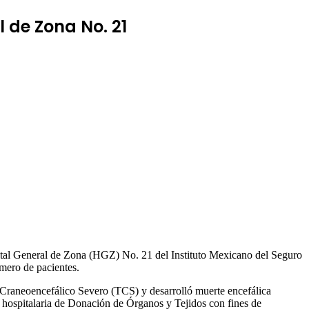
 de Zona No. 21
tal General de Zona (HGZ) No. 21 del Instituto Mexicano del Seguro
mero de pacientes.
Craneoencefálico Severo (TCS) y desarrolló muerte encefálica
a hospitalaria de Donación de Órganos y Tejidos con fines de