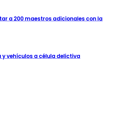
ar a 200 maestros adicionales con la
y vehículos a célula delictiva