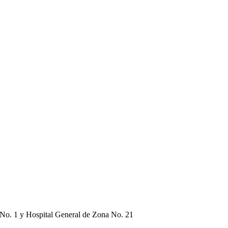
o. 1 y Hospital General de Zona No. 21