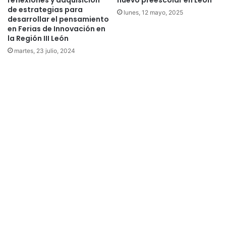
de estrategias para
lunes, 12 mayo, 2025
desarrollar el pensamiento
en Ferias de Innovación en
la Región III León
martes, 23 julio, 2024