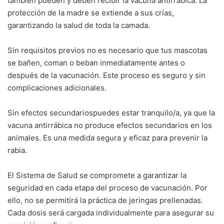
también pueden y deben recibir la vacuna antirrábica. La
protección de la madre se extiende a sus crías,
garantizando la salud de toda la camada.
Sin requisitos previos no es necesario que tus mascotas
se bañen, coman o beban inmediatamente antes o
después de la vacunación. Este proceso es seguro y sin
complicaciones adicionales.
Sin efectos secundariospuedes estar tranquilo/a, ya que la
vacuna antirrábica no produce efectos secundarios en los
animales. Es una medida segura y eficaz para prevenir la
rabia.
El Sistema de Salud se compromete a garantizar la
seguridad en cada etapa del proceso de vacunación. Por
ello, no se permitirá la práctica de jeringas prellenadas.
Cada dosis será cargada individualmente para asegurar su