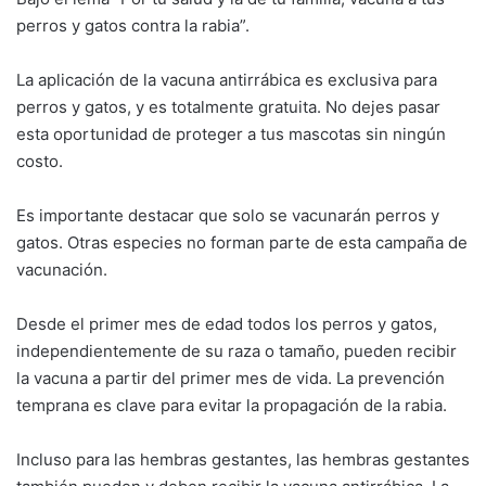
perros y gatos contra la rabia”.
La aplicación de la vacuna antirrábica es exclusiva para
perros y gatos, y es totalmente gratuita. No dejes pasar
esta oportunidad de proteger a tus mascotas sin ningún
costo.
Es importante destacar que solo se vacunarán perros y
gatos. Otras especies no forman parte de esta campaña de
vacunación.
Desde el primer mes de edad todos los perros y gatos,
independientemente de su raza o tamaño, pueden recibir
la vacuna a partir del primer mes de vida. La prevención
temprana es clave para evitar la propagación de la rabia.
Incluso para las hembras gestantes, las hembras gestantes