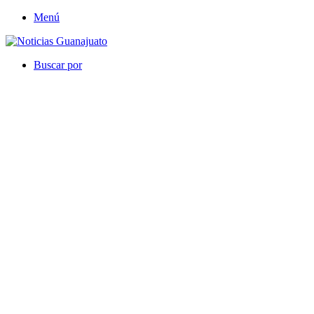
Menú
Buscar por