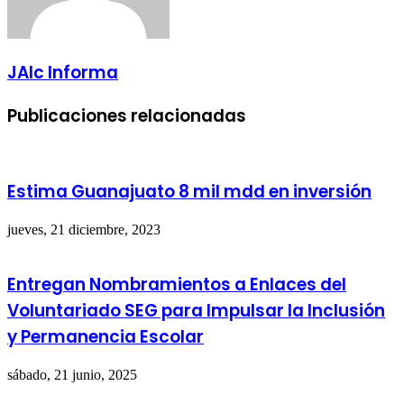
JAlc Informa
Publicaciones relacionadas
Estima Guanajuato 8 mil mdd en inversión
jueves, 21 diciembre, 2023
Entregan Nombramientos a Enlaces del
Voluntariado SEG para Impulsar la Inclusión
y Permanencia Escolar
sábado, 21 junio, 2025