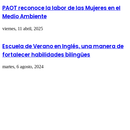
PAOT reconoce la labor de las Mujeres en el
Medio Ambiente
viernes, 11 abril, 2025
Escuela de Verano en Inglés, una manera de
fortalecer habilidades bilingües
martes, 6 agosto, 2024