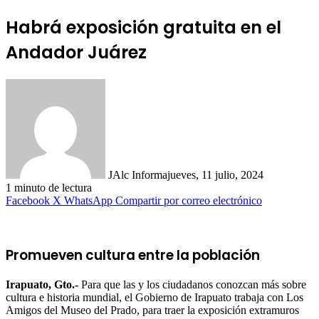
Habrá exposición gratuita en el
Andador Juárez
JAlc Informa
jueves, 11 julio, 2024
1 minuto de lectura
Facebook
X
WhatsApp
Compartir por correo electrónico
Promueven cultura entre la población
Irapuato, Gto.-
Para que las y los ciudadanos conozcan más sobre
cultura e historia mundial, el Gobierno de Irapuato trabaja con Los
Amigos del Museo del Prado, para traer la exposición extramuros