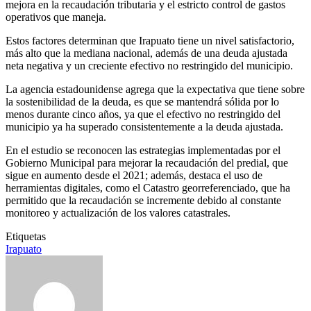
mejora en la recaudación tributaria y el estricto control de gastos
operativos que maneja.
Estos factores determinan que Irapuato tiene un nivel satisfactorio,
más alto que la mediana nacional, además de una deuda ajustada
neta negativa y un creciente efectivo no restringido del municipio.
La agencia estadounidense agrega que la expectativa que tiene sobre
la sostenibilidad de la deuda, es que se mantendrá sólida por lo
menos durante cinco años, ya que el efectivo no restringido del
municipio ya ha superado consistentemente a la deuda ajustada.
En el estudio se reconocen las estrategias implementadas por el
Gobierno Municipal para mejorar la recaudación del predial, que
sigue en aumento desde el 2021; además, destaca el uso de
herramientas digitales, como el Catastro georreferenciado, que ha
permitido que la recaudación se incremente debido al constante
monitoreo y actualización de los valores catastrales.
Etiquetas
Irapuato