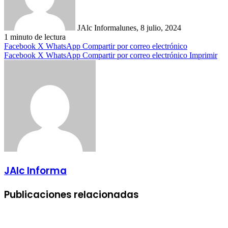
JAlc Informa
lunes, 8 julio, 2024
1 minuto de lectura
Facebook
X
WhatsApp
Compartir por correo electrónico
Facebook
X
WhatsApp
Compartir por correo electrónico
Imprimir
JAlc Informa
Publicaciones relacionadas