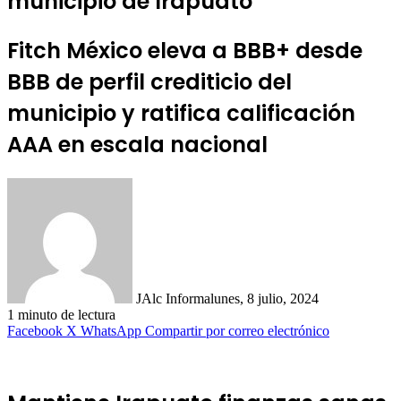
municipio de Irapuato
Fitch México eleva a BBB+ desde
BBB de perfil crediticio del
municipio y ratifica calificación
AAA en escala nacional
JAlc Informa
lunes, 8 julio, 2024
1 minuto de lectura
Facebook
X
WhatsApp
Compartir por correo electrónico