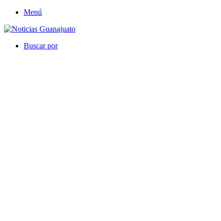
Menú
Buscar por