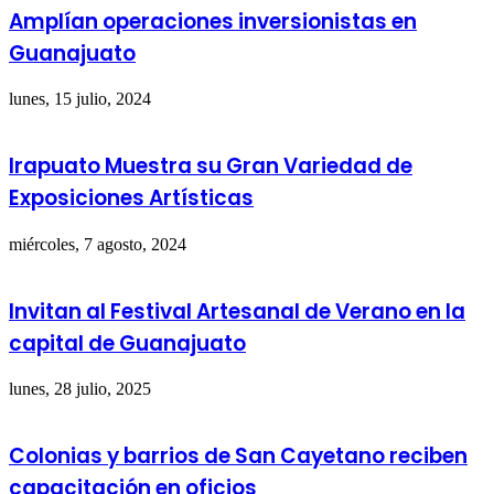
Amplían operaciones inversionistas en
Guanajuato
lunes, 15 julio, 2024
Irapuato Muestra su Gran Variedad de
Exposiciones Artísticas
miércoles, 7 agosto, 2024
Invitan al Festival Artesanal de Verano en la
capital de Guanajuato
lunes, 28 julio, 2025
Colonias y barrios de San Cayetano reciben
capacitación en oficios