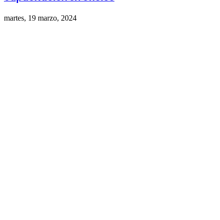
martes, 19 marzo, 2024