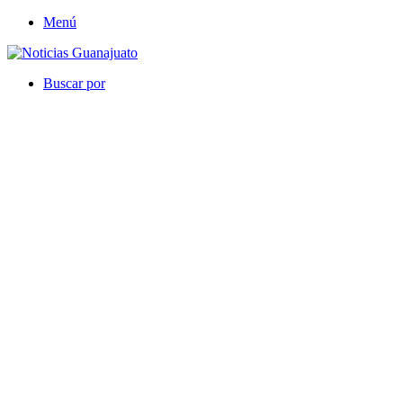
Menú
Buscar por