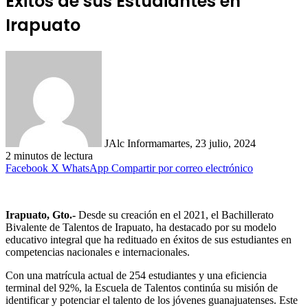
Éxitos de sus Estudiantes en
Irapuato
JAlc Informa
martes, 23 julio, 2024
2 minutos de lectura
Facebook
X
WhatsApp
Compartir por correo electrónico
Irapuato, Gto.-
Desde su creación en el 2021, el Bachillerato
Bivalente de Talentos de Irapuato, ha destacado por su modelo
educativo integral que ha redituado en éxitos de sus estudiantes en
competencias nacionales e internacionales.
Con una matrícula actual de 254 estudiantes y una eficiencia
terminal del 92%, la Escuela de Talentos continúa su misión de
identificar y potenciar el talento de los jóvenes guanajuatenses. Este