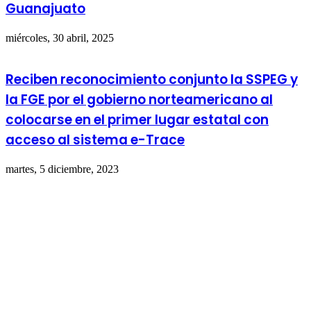
Guanajuato
miércoles, 30 abril, 2025
Reciben reconocimiento conjunto la SSPEG y
la FGE por el gobierno norteamericano al
colocarse en el primer lugar estatal con
acceso al sistema e-Trace
martes, 5 diciembre, 2023