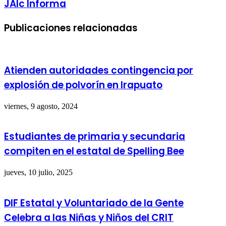
JAlc Informa
Publicaciones relacionadas
Atienden autoridades contingencia por
explosión de polvorín en Irapuato
viernes, 9 agosto, 2024
Estudiantes de primaria y secundaria
compiten en el estatal de Spelling Bee
jueves, 10 julio, 2025
DIF Estatal y Voluntariado de la Gente
Celebra a las Niñas y Niños del CRIT