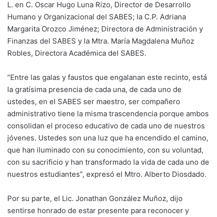
L. en C. Oscar Hugo Luna Rizo, Director de Desarrollo
Humano y Organizacional del SABES; la C.P. Adriana
Margarita Orozco Jiménez; Directora de Administración y
Finanzas del SABES y la Mtra. María Magdalena Muñoz
Robles, Directora Académica del SABES.
“Entre las galas y faustos que engalanan este recinto, está
la gratísima presencia de cada una, de cada uno de
ustedes, en el SABES ser maestro, ser compañero
administrativo tiene la misma trascendencia porque ambos
consolidan el proceso educativo de cada uno de nuestros
jóvenes. Ustedes son una luz que ha encendido el camino,
que han iluminado con su conocimiento, con su voluntad,
con su sacrificio y han transformado la vida de cada uno de
nuestros estudiantes”, expresó el Mtro. Alberto Diosdado.
Por su parte, el Lic. Jonathan González Muñoz, dijo
sentirse honrado de estar presente para reconocer y