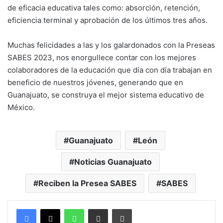
de eficacia educativa tales como: absorción, retención,
eficiencia terminal y aprobación de los últimos tres años.
Muchas felicidades a las y los galardonados con la Preseas
SABES 2023, nos enorgullece contar con los mejores
colaboradores de la educación que día con día trabajan en
beneficio de nuestros jóvenes, generando que en
Guanajuato, se construya el mejor sistema educativo de
México.
Guanajuato
León
Noticias Guanajuato
Reciben la Presea SABES
SABES
WhatsApp
Compartir por correo electrónico
Imprimir