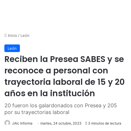
Inicio
/
León
León
Reciben la Presea SABES y se
reconoce a personal con
trayectoria laboral de 15 y 20
años en la institución
20 fueron los galardonados con Presea y 205
por su trayectorias laboral
JAlc Informa
martes, 24 octubre, 2023
3 minutos de lectura