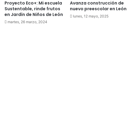
Proyecto Eco+: Mi escuela
Avanza construcción de
Sustentable, rinde frutos
nuevo preescolar en León
en Jardín de Niños de León
lunes, 12 mayo, 2025
martes, 26 marzo, 2024