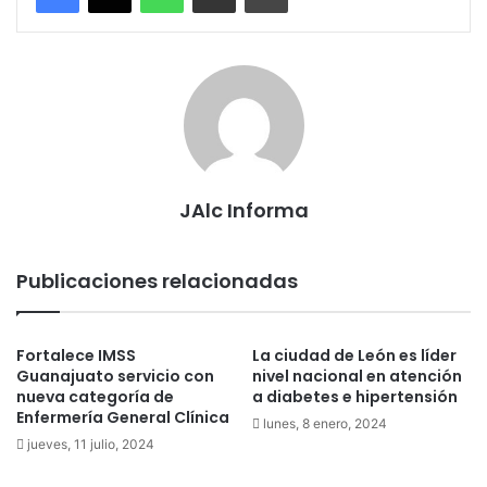
JAlc Informa
Publicaciones relacionadas
Fortalece IMSS
La ciudad de León es líder
Guanajuato servicio con
nivel nacional en atención
nueva categoría de
a diabetes e hipertensión
Enfermería General Clínica
lunes, 8 enero, 2024
jueves, 11 julio, 2024