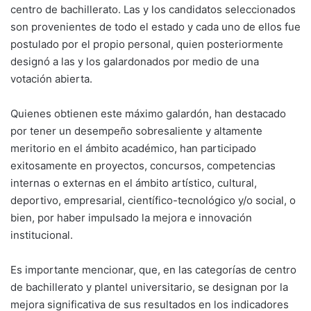
centro de bachillerato. Las y los candidatos seleccionados
son provenientes de todo el estado y cada uno de ellos fue
postulado por el propio personal, quien posteriormente
designó a las y los galardonados por medio de una
votación abierta.
Quienes obtienen este máximo galardón, han destacado
por tener un desempeño sobresaliente y altamente
meritorio en el ámbito académico, han participado
exitosamente en proyectos, concursos, competencias
internas o externas en el ámbito artístico, cultural,
deportivo, empresarial, científico-tecnológico y/o social, o
bien, por haber impulsado la mejora e innovación
institucional.
Es importante mencionar, que, en las categorías de centro
de bachillerato y plantel universitario, se designan por la
mejora significativa de sus resultados en los indicadores