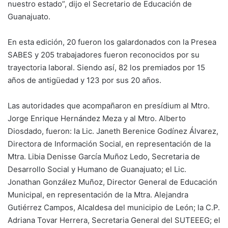
nuestro estado”, dijo el Secretario de Educación de
Guanajuato.
En esta edición, 20 fueron los galardonados con la Presea
SABES y 205 trabajadores fueron reconocidos por su
trayectoria laboral. Siendo así, 82 los premiados por 15
años de antigüedad y 123 por sus 20 años.
Las autoridades que acompañaron en presídium al Mtro.
Jorge Enrique Hernández Meza y al Mtro. Alberto
Diosdado, fueron: la Lic. Janeth Berenice Godínez Álvarez,
Directora de Información Social, en representación de la
Mtra. Libia Denisse García Muñoz Ledo, Secretaria de
Desarrollo Social y Humano de Guanajuato; el Lic.
Jonathan González Muñoz, Director General de Educación
Municipal, en representación de la Mtra. Alejandra
Gutiérrez Campos, Alcaldesa del municipio de León; la C.P.
Adriana Tovar Herrera, Secretaria General del SUTEEEG; el