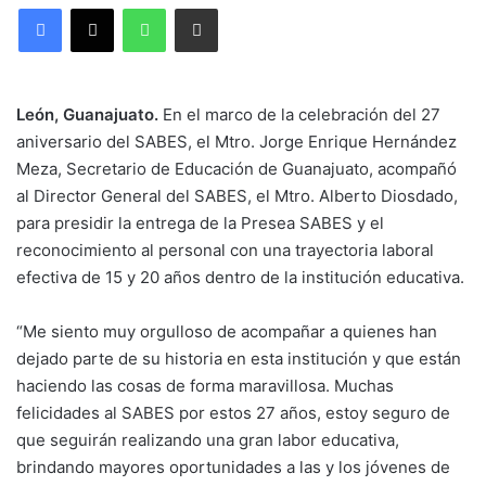
WhatsApp
Compartir por correo electrónico
León, Guanajuato.
En el marco de la celebración del 27
aniversario del SABES, el Mtro. Jorge Enrique Hernández
Meza, Secretario de Educación de Guanajuato, acompañó
al Director General del SABES, el Mtro. Alberto Diosdado,
para presidir la entrega de la Presea SABES y el
reconocimiento al personal con una trayectoria laboral
efectiva de 15 y 20 años dentro de la institución educativa.
“Me siento muy orgulloso de acompañar a quienes han
dejado parte de su historia en esta institución y que están
haciendo las cosas de forma maravillosa. Muchas
felicidades al SABES por estos 27 años, estoy seguro de
que seguirán realizando una gran labor educativa,
brindando mayores oportunidades a las y los jóvenes de