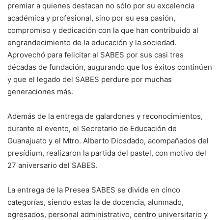
premiar a quienes destacan no sólo por su excelencia
académica y profesional, sino por su esa pasión,
compromiso y dedicación con la que han contribuido al
engrandecimiento de la educación y la sociedad.
Aprovechó para felicitar al SABES por sus casi tres
décadas de fundación, augurando que los éxitos continúen
y que el legado del SABES perdure por muchas
generaciones más.
Además de la entrega de galardones y reconocimientos,
durante el evento, el Secretario de Educación de
Guanajuato y el Mtro. Alberto Diosdado, acompañados del
presídium, realizaron la partida del pastel, con motivo del
27 aniversario del SABES.
La entrega de la Presea SABES se divide en cinco
categorías, siendo estas la de docencia, alumnado,
egresados, personal administrativo, centro universitario y