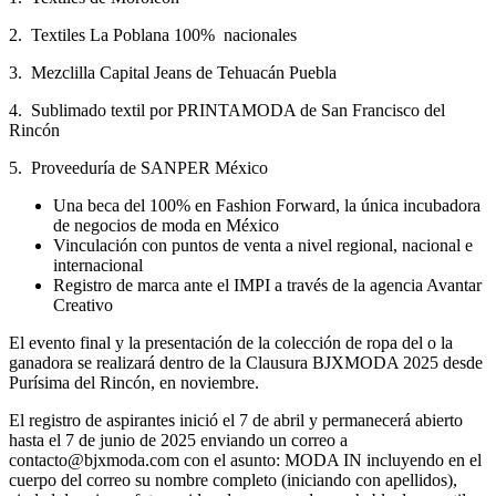
2. Textiles La Poblana 100% nacionales
3. Mezclilla Capital Jeans de Tehuacán Puebla
4. Sublimado textil por PRINTAMODA de San Francisco del
Rincón
5. Proveeduría de SANPER México
Una beca del 100% en Fashion Forward, la única incubadora
de negocios de moda en México
Vinculación con puntos de venta a nivel regional, nacional e
internacional
Registro de marca ante el IMPI a través de la agencia Avantar
Creativo
El evento final y la presentación de la colección de ropa del o la
ganadora se realizará dentro de la Clausura BJXMODA 2025 desde
Purísima del Rincón, en noviembre.
El registro de aspirantes inició el 7 de abril y permanecerá abierto
hasta el 7 de junio de 2025 enviando un correo a
contacto@bjxmoda.com con el asunto: MODA IN incluyendo en el
cuerpo del correo su nombre completo (iniciando con apellidos),