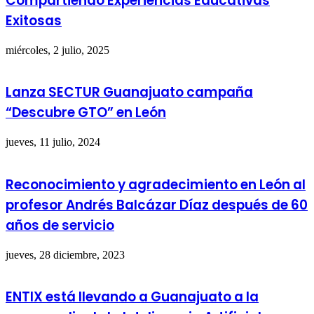
Compartiendo Experiencias Educativas
Exitosas
miércoles, 2 julio, 2025
Lanza SECTUR Guanajuato campaña
“Descubre GTO” en León
jueves, 11 julio, 2024
Reconocimiento y agradecimiento en León al
profesor Andrés Balcázar Díaz después de 60
años de servicio
jueves, 28 diciembre, 2023
ENTIX está llevando a Guanajuato a la