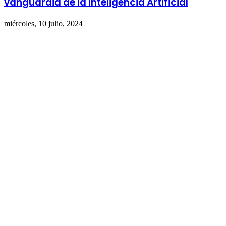
vanguardia de la Inteligencia Artificial
miércoles, 10 julio, 2024