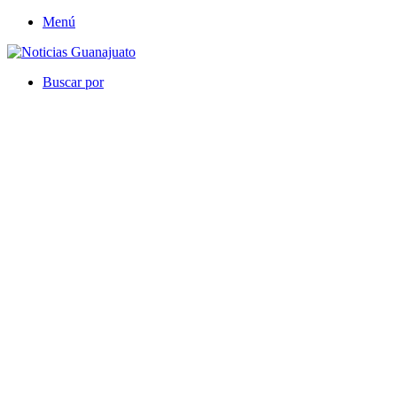
Menú
Buscar por