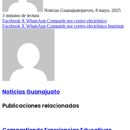
Noticias Guanajuato
jueves, 8 mayo, 2025
3 minutos de lectura
Facebook
X
WhatsApp
Compartir por correo electrónico
Facebook
X
WhatsApp
Compartir por correo electrónico
Imprimir
Noticias Guanajuato
Publicaciones relacionadas