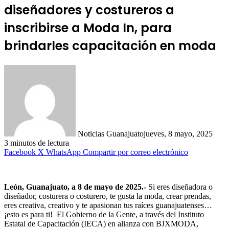
diseñadores y costureros a
inscribirse a Moda In, para
brindarles capacitación en moda
Noticias Guanajuato
jueves, 8 mayo, 2025
3 minutos de lectura
Facebook
X
WhatsApp
Compartir por correo electrónico
León, Guanajuato, a 8 de mayo de 2025.-
Si eres diseñadora o
diseñador, costurera o costurero, te gusta la moda, crear prendas,
eres creativa, creativo y te apasionan tus raíces guanajuatenses…
¡esto es para ti! El Gobierno de la Gente, a través del Instituto
Estatal de Capacitación (IECA) en alianza con BJXMODA,