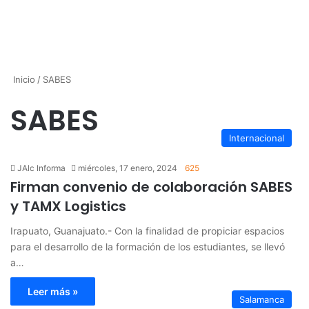
Inicio
/
SABES
SABES
Internacional
JAlc Informa
miércoles, 17 enero, 2024
625
Firman convenio de colaboración SABES
y TAMX Logistics
Irapuato, Guanajuato.- Con la finalidad de propiciar espacios
para el desarrollo de la formación de los estudiantes, se llevó
a…
Leer más »
Salamanca