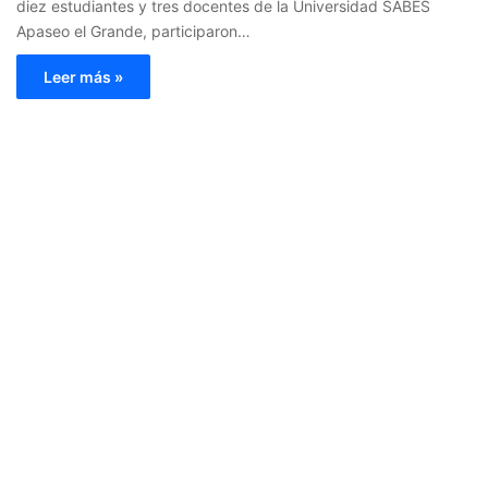
diez estudiantes y tres docentes de la Universidad SABES
Apaseo el Grande, participaron…
Leer más »