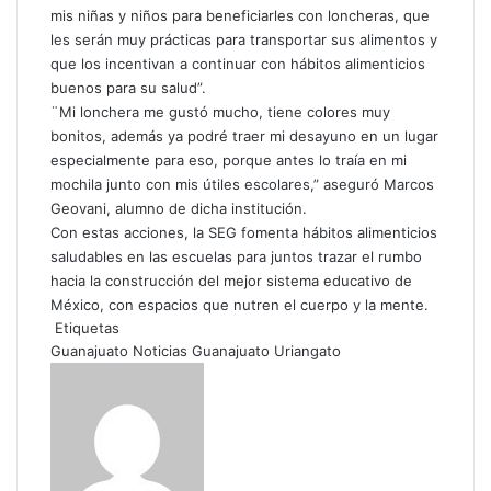
mis niñas y niños para beneficiarles con loncheras, que
les serán muy prácticas para transportar sus alimentos y
que los incentivan a continuar con hábitos alimenticios
buenos para su salud”.
¨Mi lonchera me gustó mucho, tiene colores muy
bonitos, además ya podré traer mi desayuno en un lugar
especialmente para eso, porque antes lo traía en mi
mochila junto con mis útiles escolares,” aseguró Marcos
Geovani, alumno de dicha institución.
Con estas acciones, la SEG fomenta hábitos alimenticios
saludables en las escuelas para juntos trazar el rumbo
hacia la construcción del mejor sistema educativo de
México, con espacios que nutren el cuerpo y la mente.
Etiquetas
Guanajuato
Noticias Guanajuato
Uriangato