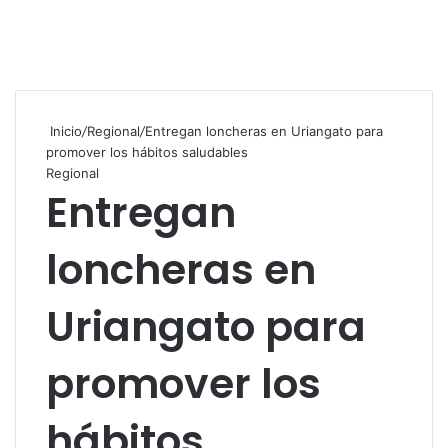
Inicio
/
Regional
/
Entregan loncheras en Uriangato para
promover los hábitos saludables
Regional
Entregan
loncheras en
Uriangato para
promover los
hábitos