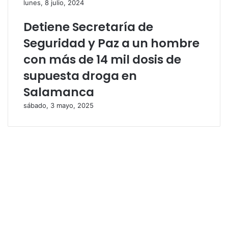
lunes, 8 julio, 2024
Detiene Secretaría de
Seguridad y Paz a un hombre
con más de 14 mil dosis de
supuesta droga en
Salamanca
sábado, 3 mayo, 2025