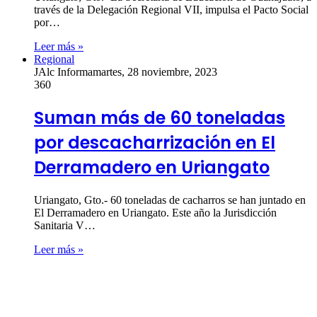
través de la Delegación Regional VII, impulsa el Pacto Social
por…
Leer más »
Regional
JAlc Informa
martes, 28 noviembre, 2023
360
Suman más de 60 toneladas
por descacharrización en El
Derramadero en Uriangato
Uriangato, Gto.- 60 toneladas de cacharros se han juntado en
El Derramadero en Uriangato. Este año la Jurisdicción
Sanitaria V…
Leer más »