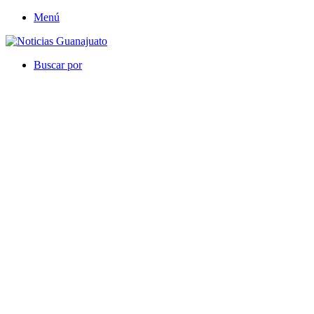
Menú
Buscar por