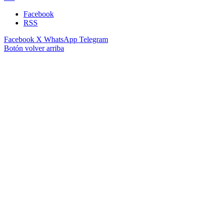
Facebook
RSS
Facebook
X
WhatsApp
Telegram
Botón volver arriba