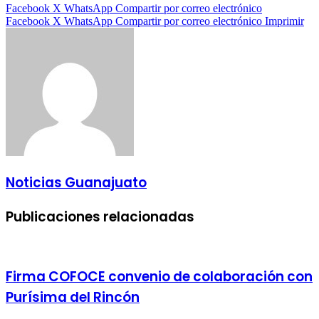
Facebook
X
WhatsApp
Compartir por correo electrónico
Facebook
X
WhatsApp
Compartir por correo electrónico
Imprimir
Noticias Guanajuato
Publicaciones relacionadas
Firma COFOCE convenio de colaboración con
Purísima del Rincón