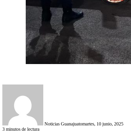
Noticias Guanajuato
martes, 10 junio, 2025
3 minutos de lectura