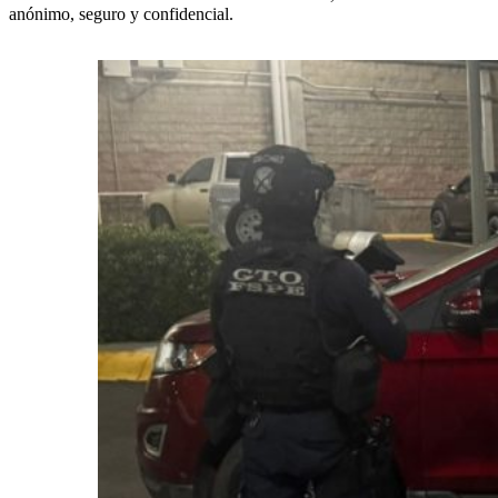
anónimo, seguro y confidencial.