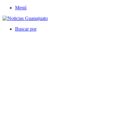
Menú
Buscar por