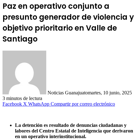
Paz en operativo conjunto a
presunto generador de violencia y
objetivo prioritario en Valle de
Santiago
Noticias Guanajuato
martes, 10 junio, 2025
3 minutos de lectura
Facebook
X
WhatsApp
Compartir por correo electrónico
La detención es resultado de denuncias ciudadanas y
labores del Centro Estatal de Inteligencia que derivaron
en un operativo interinstitucional.