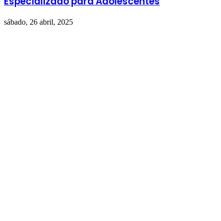
Especializado para Adolescentes
sábado, 26 abril, 2025