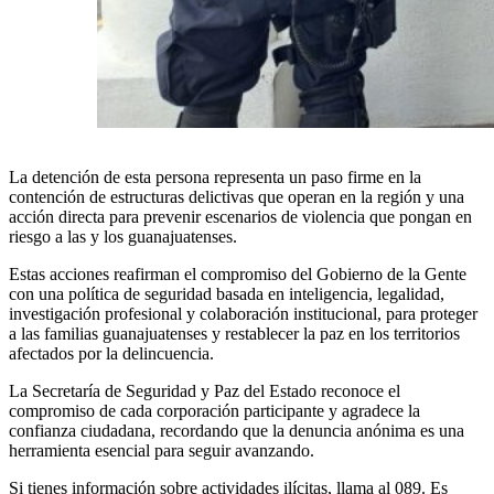
La detención de esta persona representa un paso firme en la
contención de estructuras delictivas que operan en la región y una
acción directa para prevenir escenarios de violencia que pongan en
riesgo a las y los guanajuatenses.
Estas acciones reafirman el compromiso del Gobierno de la Gente
con una política de seguridad basada en inteligencia, legalidad,
investigación profesional y colaboración institucional, para proteger
a las familias guanajuatenses y restablecer la paz en los territorios
afectados por la delincuencia.
La Secretaría de Seguridad y Paz del Estado reconoce el
compromiso de cada corporación participante y agradece la
confianza ciudadana, recordando que la denuncia anónima es una
herramienta esencial para seguir avanzando.
Si tienes información sobre actividades ilícitas, llama al 089. Es