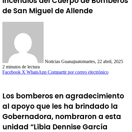
incendios del Cuerpo de Bomberos
de San Miguel de Allende
Noticias Guanajuato
martes, 22 abril, 2025
2 minutos de lectura
Facebook
X
WhatsApp
Compartir por correo electrónico
Los bomberos en agradecimiento
al apoyo que les ha brindado la
Gobernadora, nombraron a esta
unidad “Libia Dennise García