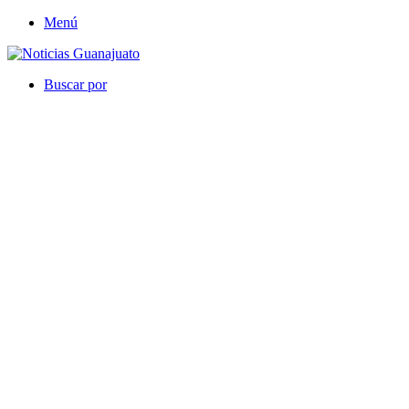
Menú
Buscar por