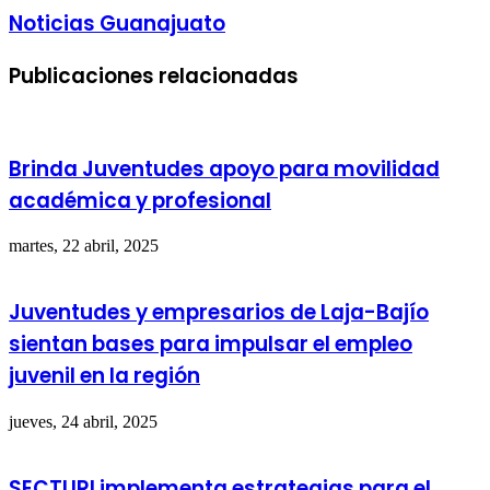
Noticias Guanajuato
Publicaciones relacionadas
Brinda Juventudes apoyo para movilidad
académica y profesional
martes, 22 abril, 2025
Juventudes y empresarios de Laja-Bajío
sientan bases para impulsar el empleo
juvenil en la región
jueves, 24 abril, 2025
SECTURI implementa estrategias para el