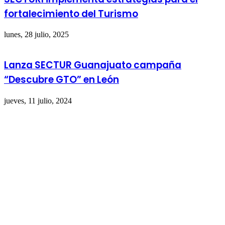
fortalecimiento del Turismo
lunes, 28 julio, 2025
Lanza SECTUR Guanajuato campaña
“Descubre GTO” en León
jueves, 11 julio, 2024