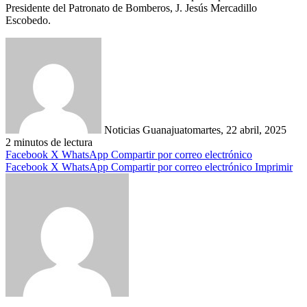
Presidente del Patronato de Bomberos, J. Jesús Mercadillo
Escobedo.
Noticias Guanajuato
martes, 22 abril, 2025
2 minutos de lectura
Facebook
X
WhatsApp
Compartir por correo electrónico
Facebook
X
WhatsApp
Compartir por correo electrónico
Imprimir