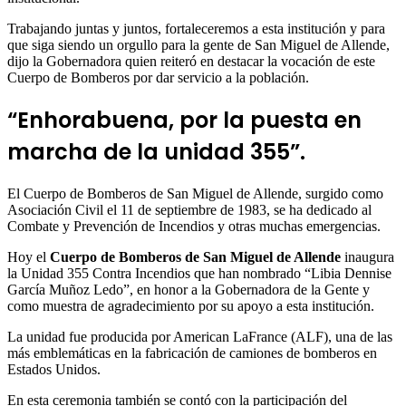
Trabajando juntas y juntos, fortaleceremos a esta institución y para
que siga siendo un orgullo para la gente de San Miguel de Allende,
dijo la Gobernadora quien reiteró en destacar la vocación de este
Cuerpo de Bomberos por dar servicio a la población.
“Enhorabuena, por la puesta en
marcha de la unidad 355”.
El Cuerpo de Bomberos de San Miguel de Allende, surgido como
Asociación Civil el 11 de septiembre de 1983, se ha dedicado al
Combate y Prevención de Incendios y otras muchas emergencias.
Hoy el
Cuerpo de Bomberos de San Miguel de Allende
inaugura
la Unidad 355 Contra Incendios que han nombrado “Libia Dennise
García Muñoz Ledo”, en honor a la Gobernadora de la Gente y
como muestra de agradecimiento por su apoyo a esta institución.
La unidad fue producida por American LaFrance (ALF), una de las
más emblemáticas en la fabricación de camiones de bomberos en
Estados Unidos.
En esta ceremonia también se contó con la participación del