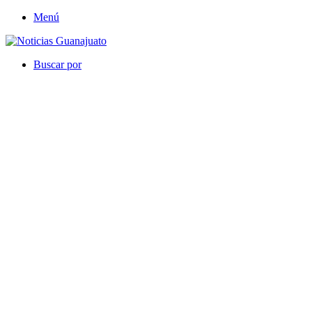
Menú
Buscar por