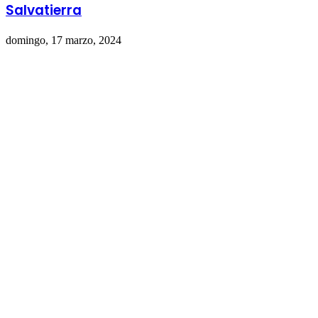
Salvatierra
domingo, 17 marzo, 2024