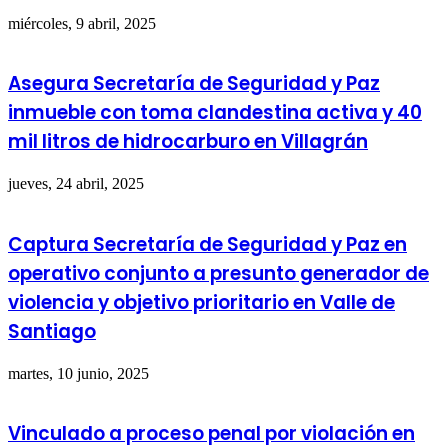
miércoles, 9 abril, 2025
Asegura Secretaría de Seguridad y Paz
inmueble con toma clandestina activa y 40
mil litros de hidrocarburo en Villagrán
jueves, 24 abril, 2025
Captura Secretaría de Seguridad y Paz en
operativo conjunto a presunto generador de
violencia y objetivo prioritario en Valle de
Santiago
martes, 10 junio, 2025
Vinculado a proceso penal por violación en