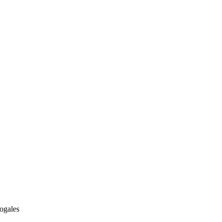
ogales