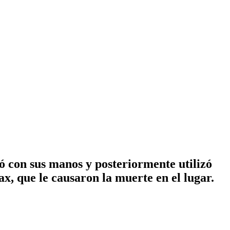
ió con sus manos y posteriormente utilizó
x, que le causaron la muerte en el lugar.