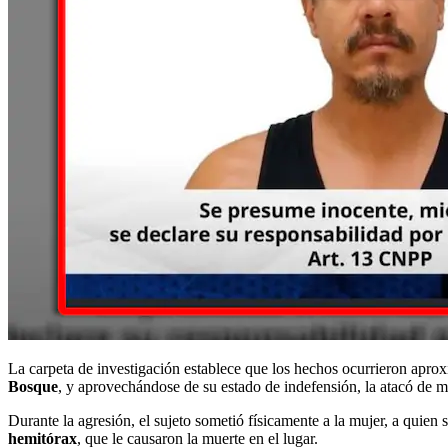
La carpeta de investigación establece que los hechos ocurrieron apr
Bosque
, y aprovechándose de su estado de indefensión, la atacó de ma
Durante la agresión, el sujeto sometió físicamente a la mujer, a quien
hemitórax
, que le causaron la muerte en el lugar.