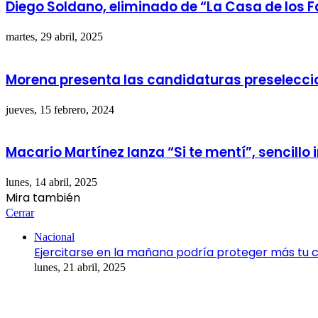
Diego Soldano, eliminado de “La Casa de los 
martes, 29 abril, 2025
Morena presenta las candidaturas preselecci
jueves, 15 febrero, 2024
Macario Martínez lanza “Si te mentí”, sencillo
lunes, 14 abril, 2025
Mira también
Cerrar
Nacional
Ejercitarse en la mañana podría proteger más tu 
lunes, 21 abril, 2025