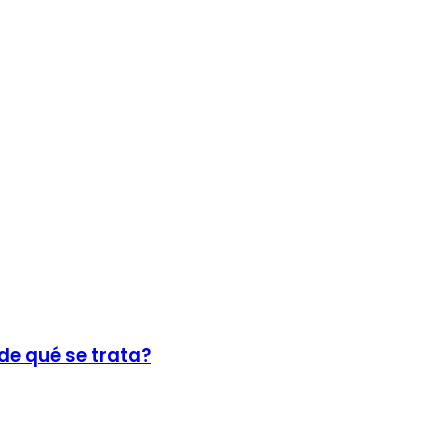
de qué se trata?