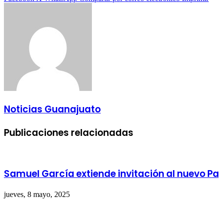
Noticias Guanajuato
Publicaciones relacionadas
Samuel García extiende invitación al nuevo Pa
jueves, 8 mayo, 2025