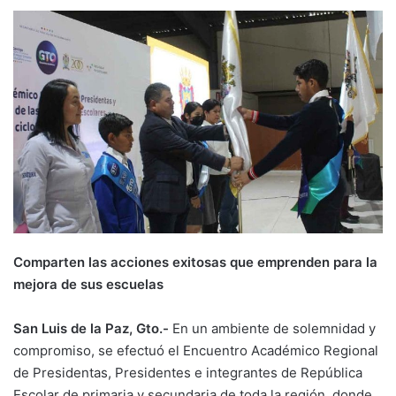
Comparten las acciones exitosas que emprenden para la
mejora de sus escuelas
San Luis de la Paz, Gto.-
En un ambiente de solemnidad y
compromiso, se efectuó el Encuentro Académico Regional
de Presidentas, Presidentes e integrantes de República
Escolar de primaria y secundaria de toda la región, donde