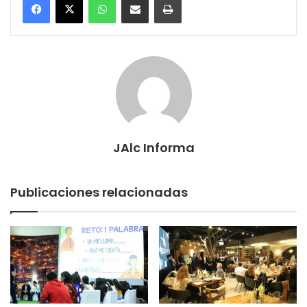
JAlc Informa
Publicaciones relacionadas