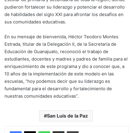
pudieron fortalecer su liderazgo y potenciar el desarrollo
de habilidades del siglo XXI para afrontar los desafíos en
sus comunidades educativas.
En su mensaje de bienvenida, Héctor Teodoro Montes
Estrada, titular de la Delegación II, de la Secretaría de
Educación de Guanajuato, reconoció el trabajo de
estudiantes, docentes y madres y padres de familia para el
enriquecimiento de este programa y dio a conocer que, a
10 años de la implementación de este modelo en las
escuelas, “hoy podemos decir que su liderazgo es
fundamental para el desarrollo y fortalecimiento de
nuestras comunidades educativas”.
San Luis de la Paz
WhatsApp
Compartir por correo electrónico
Imprimir