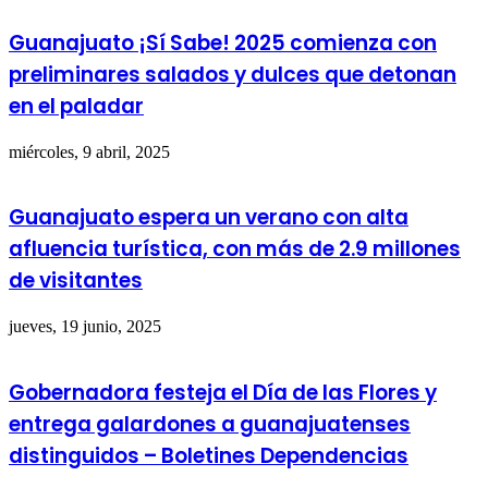
Guanajuato ¡Sí Sabe! 2025 comienza con
preliminares salados y dulces que detonan
en el paladar
miércoles, 9 abril, 2025
Guanajuato espera un verano con alta
afluencia turística, con más de 2.9 millones
de visitantes
jueves, 19 junio, 2025
Gobernadora festeja el Día de las Flores y
entrega galardones a guanajuatenses
distinguidos – Boletines Dependencias