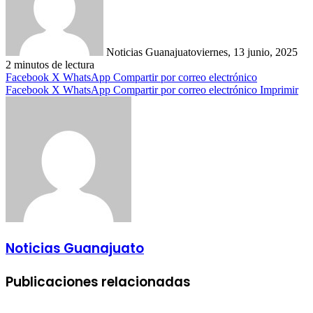
Noticias Guanajuato
viernes, 13 junio, 2025
2 minutos de lectura
Facebook
X
WhatsApp
Compartir por correo electrónico
Facebook
X
WhatsApp
Compartir por correo electrónico
Imprimir
Noticias Guanajuato
Publicaciones relacionadas