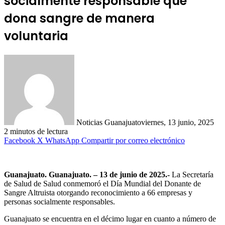
socialmente responsable que
dona sangre de manera
voluntaria
Noticias Guanajuato
viernes, 13 junio, 2025
2 minutos de lectura
Facebook
X
WhatsApp
Compartir por correo electrónico
Guanajuato. Guanajuato. – 13 de junio de 2025.-
La Secretaría
de Salud de Salud conmemoró el Día Mundial del Donante de
Sangre Altruista otorgando reconocimiento a 66 empresas y
personas socialmente responsables.
Guanajuato se encuentra en el décimo lugar en cuanto a número de