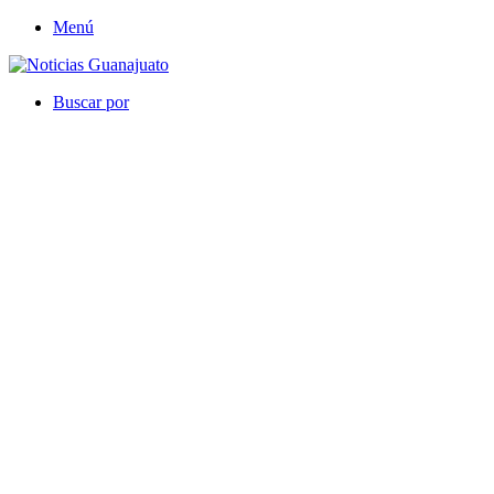
Menú
Buscar por