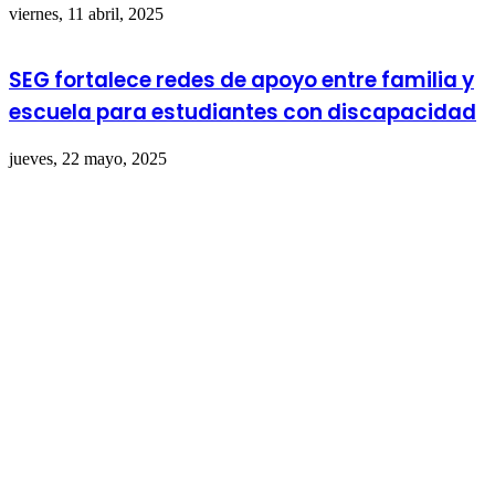
viernes, 11 abril, 2025
SEG fortalece redes de apoyo entre familia y
escuela para estudiantes con discapacidad
jueves, 22 mayo, 2025