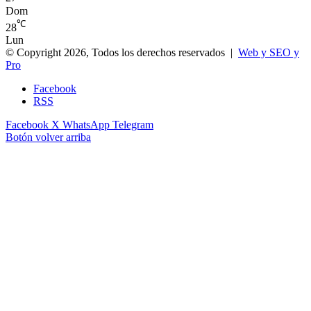
Dom
℃
28
Lun
© Copyright 2026, Todos los derechos reservados |
Web y SEO y
Pro
Facebook
RSS
Facebook
X
WhatsApp
Telegram
Botón volver arriba