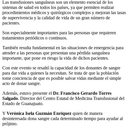
Las transfusiones sanguíneas son un elemento esencial de los
sistemas de salud en todos los países, ya que permiten realizar
procedimientos médicos y quirúrgicos complejos y mejoran las tasas
de supervivencia y la calidad de vida de un gran número de
pacientes.
Son especialmente importantes para las personas que requieren
tratamientos periódicos o continuos.
También resulta fundamental en las situaciones de emergencia para
atender a las personas que presentan una pérdida sanguínea
importante, que pone en riesgo la vida de dichos pacientes.
Con este evento se resaltó la capacidad de los donantes de sangre
para dar vida a quienes la necesitan. Se trata de que la población
tome conciencia de que es posible salvar vidas mediante el simple
acto de donar sangre.
Además, estuvo presente el
Dr. Francisco Gerardo Torres
Salgado
. Director del Centro Estatal de Medicina Transfusional del
Estado de Guanajuato.
Y
Verónica Isela Guzmán Enríquez
quien de manera
desinteresada dona sangre cada determinado tiempo para ayudar al
prójimo.