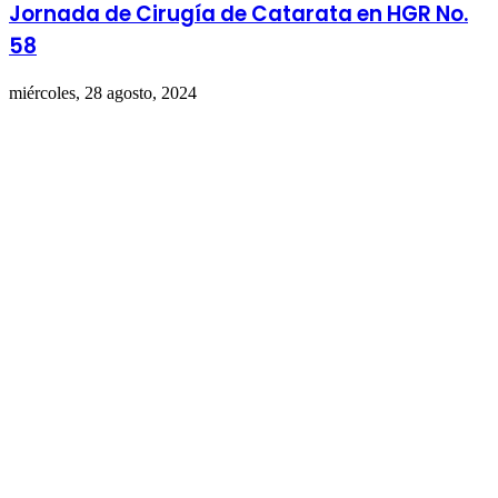
Jornada de Cirugía de Catarata en HGR No.
58
miércoles, 28 agosto, 2024