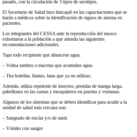
pasado, con la circulación de 3 tipos de serotipos.
El Secretario de Salud hizo hincapié en las capacitaciones que se
harán a médicos sobre la identificación de signos de alarma en
pacientes.
Los integrantes del CESSA ante la reproducción del mosco
exhortaron a la población a que atienda las siguientes
recomendaciones adicionales.
Tapa todo recipiente que almacene agua.
– Voltea tambos o macetas que acumulen agua.
– Tira botellas, llantas, latas que ya no utilizas.
Además, utiliza repelente de insectos, prendas de manga larga,
pabellones en las camas y mosquiteros en puertas y ventanas.
Algunos de los síntomas que se deben identificar para acudir a la
unidad de salud más cercana son:
– Sangrado de encías y/o de nariz
– Vómito con sangre