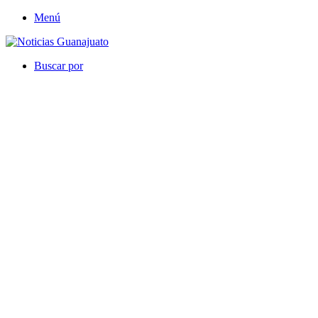
Menú
Buscar por