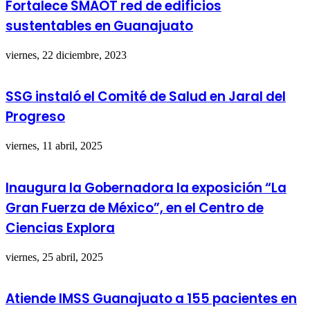
Fortalece SMAOT red de edificios
sustentables en Guanajuato
viernes, 22 diciembre, 2023
SSG instaló el Comité de Salud en Jaral del
Progreso
viernes, 11 abril, 2025
Inaugura la Gobernadora la exposición “La
Gran Fuerza de México”, en el Centro de
Ciencias Explora
viernes, 25 abril, 2025
Atiende IMSS Guanajuato a 155 pacientes en