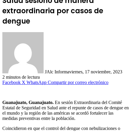
Salud sesionó de manera
extraordinaria por casos de
dengue
JAlc Informa
viernes, 17 noviembre, 2023
2 minutos de lectura
Facebook
X
WhatsApp
Compartir por correo electrónico
Guanajuato, Guanajuato.
En sesión Extraordinaria del Comité
Estatal de Seguridad en Salud ante el repunte de casos de dengue en
el mundo y la región de las américas se acordó fortalecer las
medidas preventivas entre la población.
Coincidieron en que el control del dengue con nebulizaciones o