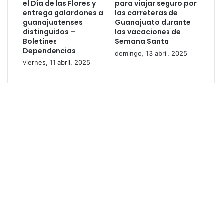
el Día de las Flores y
para viajar seguro por
entrega galardones a
las carreteras de
guanajuatenses
Guanajuato durante
distinguidos –
las vacaciones de
Boletines
Semana Santa
Dependencias
domingo, 13 abril, 2025
viernes, 11 abril, 2025