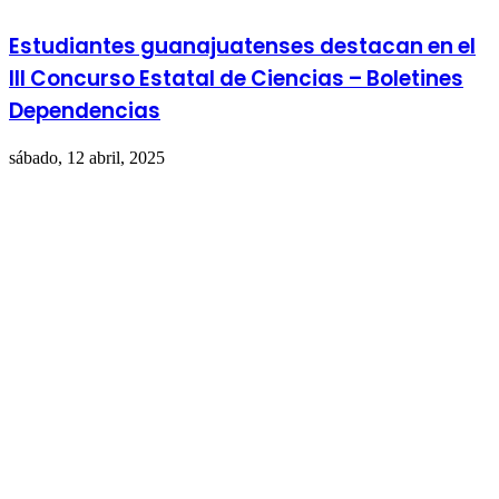
Estudiantes guanajuatenses destacan en el
III Concurso Estatal de Ciencias – Boletines
Dependencias
sábado, 12 abril, 2025