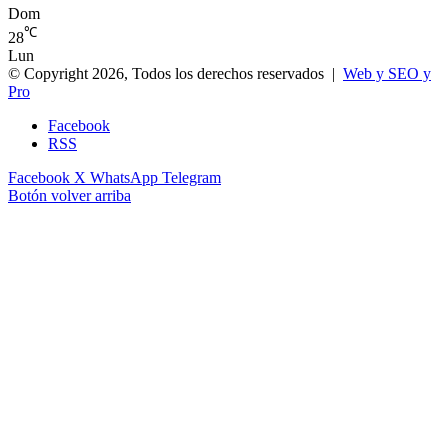
Dom
℃
28
Lun
© Copyright 2026, Todos los derechos reservados |
Web y SEO y
Pro
Facebook
RSS
Facebook
X
WhatsApp
Telegram
Botón volver arriba