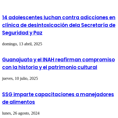
14 adolescentes luchan contra adicciones en
clínica de desintoxicación dela Secretaría de
Seguridad y Paz
domingo, 13 abril, 2025
Guanajuato y el INAH reafirman compromiso
con la historia y el patrimonio cultural
jueves, 10 julio, 2025
SSG imparte capacitaciones a manejadores
de alimentos
lunes, 26 agosto, 2024