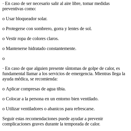
· En caso de ser necesario salir al aire libre, tomar medidas
preventivas como:
o Usar bloqueador solar.
o Protegerse con sombrero, gorra y lentes de sol.
o Vestir ropa de colores claros.
o Mantenerse hidratado constantemente.
o
· En caso de que alguien presente síntomas de golpe de calor, es
fundamental llamar a los servicios de emergencia. Mientras llega la
ayuda médica, se recomienda:
o Aplicar compresas de agua tibia.
o Colocar a la persona en un entorno bien ventilado.
o Utilizar ventiladores o abanicos para refrescarse.
Seguir estas recomendaciones puede ayudar a prevenir
complicaciones graves durante la temporada de calor.