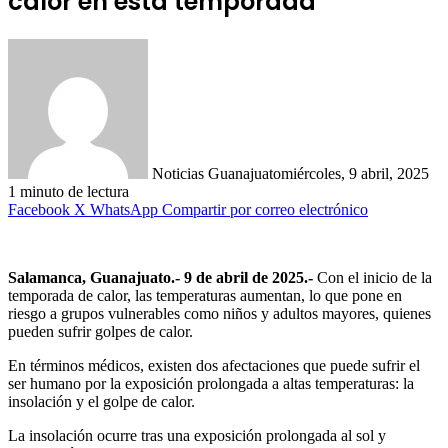
calor en esta temporada
Noticias Guanajuato
miércoles, 9 abril, 2025
1 minuto de lectura
Facebook
X
WhatsApp
Compartir por correo electrónico
Salamanca, Guanajuato.- 9 de abril de 2025.-
Con el inicio de la
temporada de calor, las temperaturas aumentan, lo que pone en
riesgo a grupos vulnerables como niños y adultos mayores, quienes
pueden sufrir golpes de calor.
En términos médicos, existen dos afectaciones que puede sufrir el
ser humano por la exposición prolongada a altas temperaturas: la
insolación y el golpe de calor.
La insolación ocurre tras una exposición prolongada al sol y