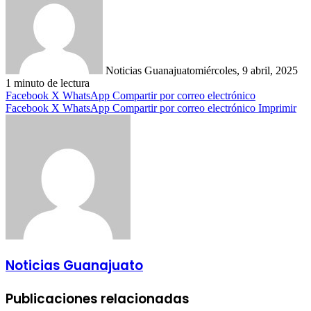
Noticias Guanajuato
miércoles, 9 abril, 2025
1 minuto de lectura
Facebook
X
WhatsApp
Compartir por correo electrónico
Facebook
X
WhatsApp
Compartir por correo electrónico
Imprimir
Noticias Guanajuato
Publicaciones relacionadas