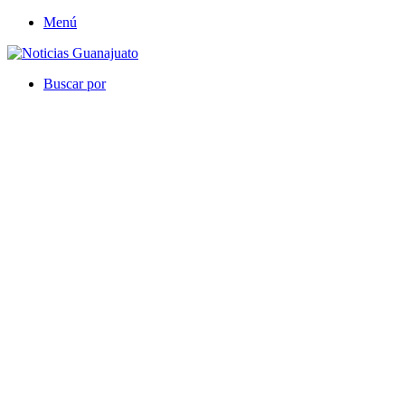
Menú
Buscar por