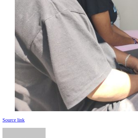
Source link