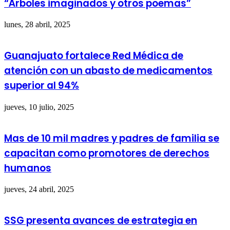
“Árboles imaginados y otros poemas”
lunes, 28 abril, 2025
Guanajuato fortalece Red Médica de
atención con un abasto de medicamentos
superior al 94%
jueves, 10 julio, 2025
Mas de 10 mil madres y padres de familia se
capacitan como promotores de derechos
humanos
jueves, 24 abril, 2025
SSG presenta avances de estrategia en