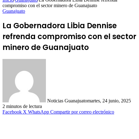
compromiso con el sector minero de Guanajuato
Guanajuato
La Gobernadora Libia Dennise
refrenda compromiso con el sector
minero de Guanajuato
Noticias Guanajuato
martes, 24 junio, 2025
2 minutos de lectura
Facebook
X
WhatsApp
Compartir por correo electrónico