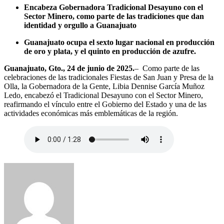
Encabeza Gobernadora Tradicional Desayuno con el
Sector Minero, como parte de las tradiciones que dan
identidad y orgullo a Guanajuato
Guanajuato ocupa el sexto lugar nacional en producción
de oro y plata, y el quinto en producción de azufre.
Guanajuato, Gto., 24 de junio de 2025.
– Como parte de las
celebraciones de las tradicionales Fiestas de San Juan y Presa de la
Olla, la Gobernadora de la Gente, Libia Dennise García Muñoz
Ledo, encabezó el Tradicional Desayuno con el Sector Minero,
reafirmando el vínculo entre el Gobierno del Estado y una de las
actividades económicas más emblemáticas de la región.