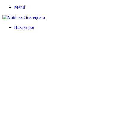
Menú
Buscar por