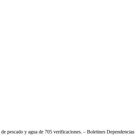
de pescado y agua de 705 verificaciones. – Boletines Dependencias