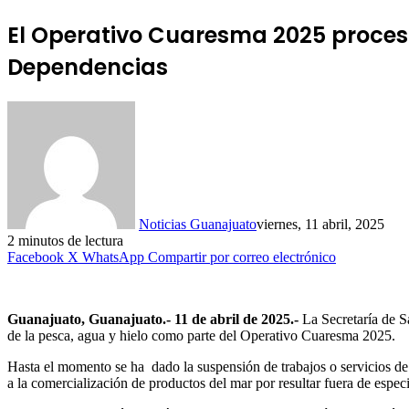
El Operativo Cuaresma 2025 procesa
Dependencias
Noticias Guanajuato
viernes, 11 abril, 2025
2 minutos de lectura
Facebook
X
WhatsApp
Compartir por correo electrónico
Guanajuato, Guanajuato.- 11 de abril de 2025.-
La Secretaría de S
de la pesca, agua y hielo como parte del Operativo Cuaresma 2025.
Hasta el momento se ha dado la suspensión de trabajos o servicios de 
a la comercialización de productos del mar por resultar fuera de espec