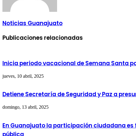
Noticias Guanajuato
Publicaciones relacionadas
Inicia periodo vacacional de Semana Santa p
jueves, 10 abril, 2025
Detiene Secretaría de Seguridad y Paz a presu
domingo, 13 abril, 2025
En Guanajuato la participación ciudadana es f
pública