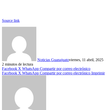
Source link
Noticias Guanajuato
viernes, 11 abril, 2025
2 minutos de lectura
Facebook
X
WhatsApp
Compartir por correo electrónico
Facebook
X
WhatsApp
Compartir por correo electrónico
Imprimir