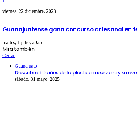
viernes, 22 diciembre, 2023
Guanajuatense gana concurso artesanal en tex
martes, 1 julio, 2025
Mira también
Cerrar
Guanajuato
Descubre 50 años de la plástica mexicana y su evol
sábado, 31 mayo, 2025