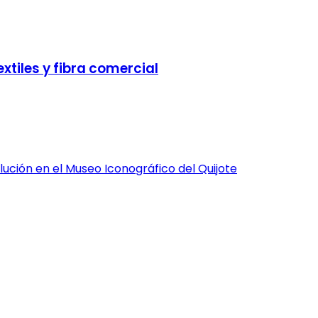
tiles y fibra comercial
ución en el Museo Iconográfico del Quijote