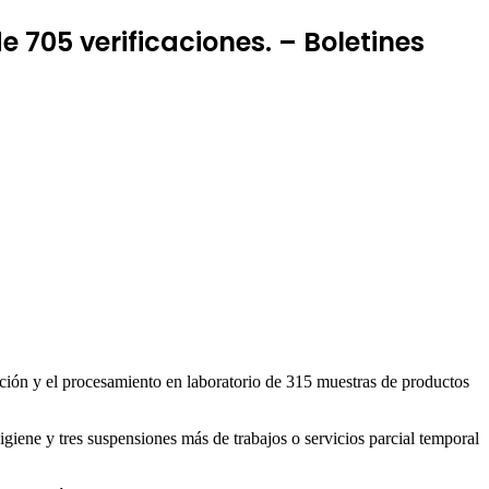
705 verificaciones. – Boletines
ación y el procesamiento en laboratorio de 315 muestras de productos
giene y tres suspensiones más de trabajos o servicios parcial temporal