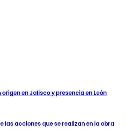
 origen en Jalisco y presencia en León
 las acciones que se realizan en la obra