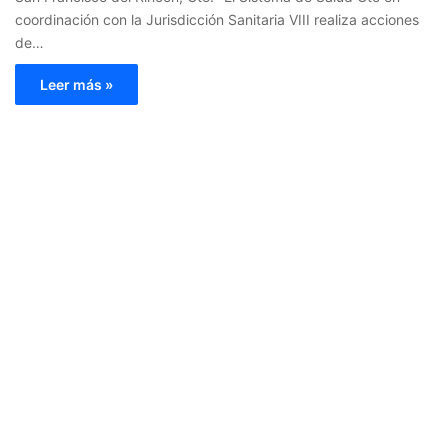
coordinación con la Jurisdicción Sanitaria VIII realiza acciones
de…
Leer más »