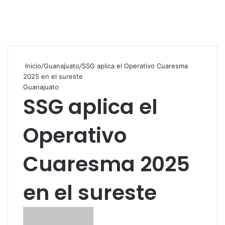
Inicio
/
Guanajuato
/
SSG aplica el Operativo Cuaresma
2025 en el sureste
Guanajuato
SSG aplica el
Operativo
Cuaresma 2025
en el sureste