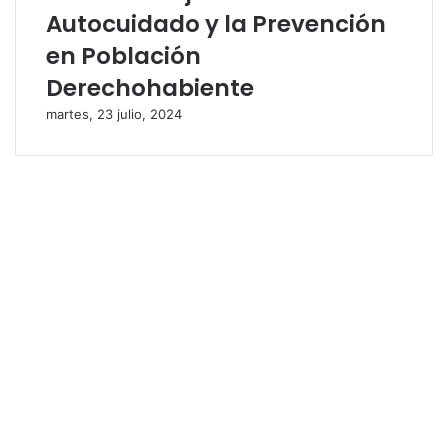
Autocuidado y la Prevención
en Población
Derechohabiente
martes, 23 julio, 2024