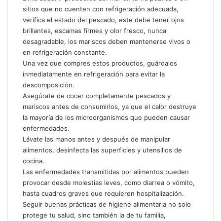
sitios que no cuenten con refrigeración adecuada,
verifica el estado del pescado, este debe tener ojos
brillantes, escamas firmes y olor fresco, nunca
desagradable, los mariscos deben mantenerse vivos o
en refrigeración constante.
Una vez que compres estos productos, guárdalos
inmediatamente en refrigeración para evitar la
descomposición.
Asegúrate de cocer completamente pescados y
mariscos antes de consumirlos, ya que el calor destruye
la mayoría de los microorganismos que pueden causar
enfermedades.
Lávate las manos antes y después de manipular
alimentos, desinfecta las superficies y utensilios de
cocina.
Las enfermedades transmitidas por alimentos pueden
provocar desde molestias leves, como diarrea o vómito,
hasta cuadros graves que requieren hospitalización.
Seguir buenas prácticas de higiene alimentaria no solo
protege tu salud, sino también la de tu familia,