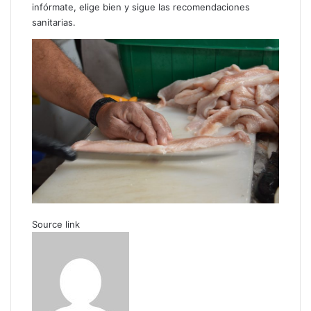
infórmate, elige bien y sigue las recomendaciones
sanitarias.
Source link