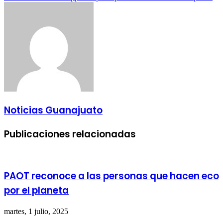
Noticias Guanajuato
Publicaciones relacionadas
PAOT reconoce a las personas que hacen eco
por el planeta
martes, 1 julio, 2025