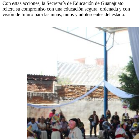
Con estas acciones, la Secretaría de Educación de Guanajuato
reitera su compromiso con una educación segura, ordenada y con
visión de futuro para las niñas, niños y adolescentes del estado.