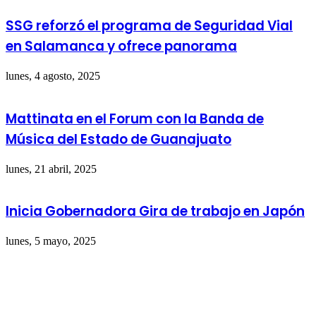
SSG reforzó el programa de Seguridad Vial
en Salamanca y ofrece panorama
lunes, 4 agosto, 2025
Mattinata en el Forum con la Banda de
Música del Estado de Guanajuato
lunes, 21 abril, 2025
Inicia Gobernadora Gira de trabajo en Japón
lunes, 5 mayo, 2025