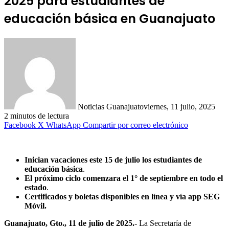
2025 para estudiantes de
educación básica en Guanajuato
Noticias Guanajuato
viernes, 11 julio, 2025
2 minutos de lectura
Facebook
X
WhatsApp
Compartir por correo electrónico
Inician vacaciones este 15 de julio los estudiantes de
educación básica
.
El próximo ciclo comenzara el 1° de septiembre en todo el
estado
.
Certificados y boletas disponibles en línea y vía app SEG
Móvil.
Guanajuato, Gto., 11 de julio de 2025.-
La Secretaría de