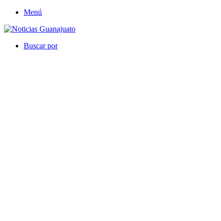
Menú
Buscar por