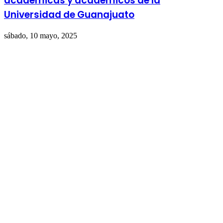
académicas y académicos de la
Universidad de Guanajuato
sábado, 10 mayo, 2025