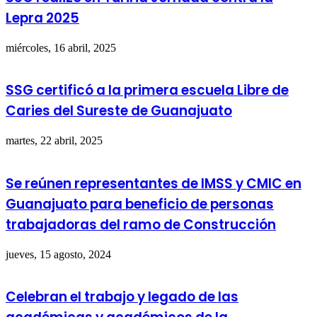
Lepra 2025
miércoles, 16 abril, 2025
SSG certificó a la primera escuela Libre de
Caries del Sureste de Guanajuato
martes, 22 abril, 2025
Se reúnen representantes de IMSS y CMIC en
Guanajuato para beneficio de personas
trabajadoras del ramo de Construcción
jueves, 15 agosto, 2024
Celebran el trabajo y legado de las