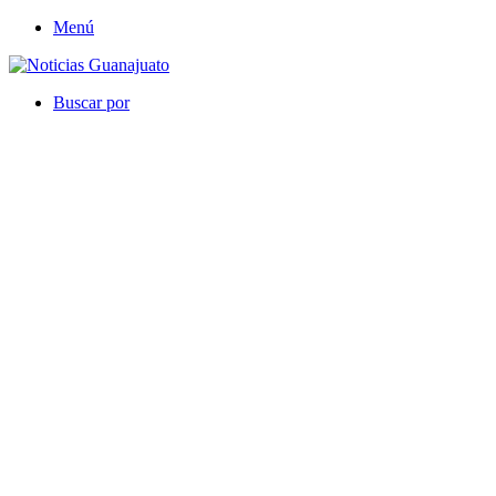
Menú
Buscar por