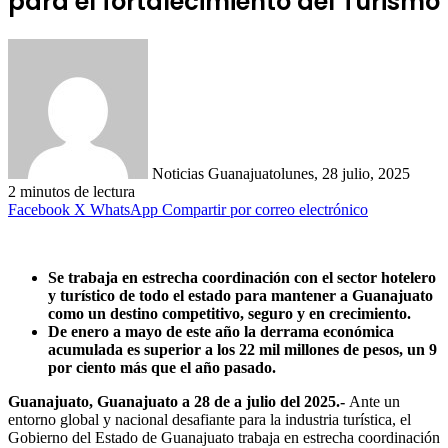
para el fortalecimiento del Turismo
Noticias Guanajuato
lunes, 28 julio, 2025
2 minutos de lectura
Facebook
X
WhatsApp
Compartir por correo electrónico
Se trabaja en estrecha coordinación con el sector hotelero
y turístico de todo el estado para mantener a Guanajuato
como un destino competitivo, seguro y en crecimiento.
De enero a mayo de este año la derrama económica
acumulada es superior a los 22 mil millones de pesos, un 9
por ciento más que el año pasado.
Guanajuato, Guanajuato a 28 de a julio del 2025.-
Ante un
entorno global y nacional desafiante para la industria turística, el
Gobierno del Estado de Guanajuato trabaja en estrecha coordinación