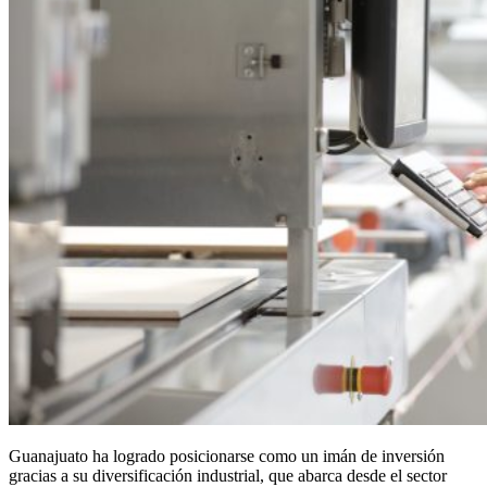
Guanajuato ha logrado posicionarse como un imán de inversión
gracias a su diversificación industrial, que abarca desde el sector