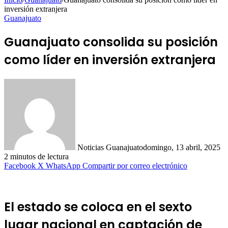
inversión extranjera
Guanajuato
Guanajuato consolida su posición
como líder en inversión extranjera
Noticias Guanajuato
domingo, 13 abril, 2025
2 minutos de lectura
Facebook
X
WhatsApp
Compartir por correo electrónico
El estado se coloca en el sexto
lugar nacional en captación de