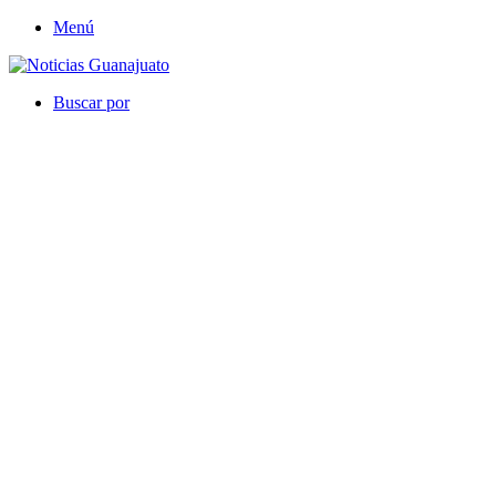
Menú
Buscar por