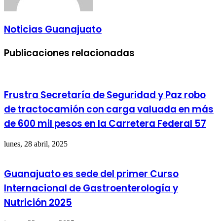
Noticias Guanajuato
Publicaciones relacionadas
Frustra Secretaría de Seguridad y Paz robo
de tractocamión con carga valuada en más
de 600 mil pesos en la Carretera Federal 57
lunes, 28 abril, 2025
Guanajuato es sede del primer Curso
Internacional de Gastroenterología y
Nutrición 2025