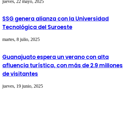
jueves, 22 mayo, 2025
SSG genera alianza con la Universidad
Tecnológica del Suroeste
martes, 8 julio, 2025
Guanajuato espera un verano con alta
afluencia turística, con más de 2.9 millones
de visitantes
jueves, 19 junio, 2025