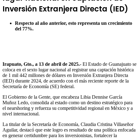
Inversión Extranjera Directa (IED)
Respecto al año anterior, esto representa un crecimiento
del 77%.
Irapuato, Gto., a 13 de abril de 2025.-
El Estado de Guanajuato se
coloca en el sexto lugar nacional al registrar una captación histórica
de 1 mil 442 millones de dólares en Inversión Extranjera Directa
(IED) durante 2024, de acuerdo con el más reciente reporte de la
Secretaría de Economía (SE) federal.
El Gobierno de la Gente, que encabeza Libia Dennise García
Muñoz Ledo, consolida al estado como un destino estratégico para
el nearshoring y refuerza su competitividad regional en México y a
nivel internacional.
La titular de la Secretaría de Economía, Claudia Cristina Villaseñor
Aguilar, destacó que este logro es resultado de una política enfocada
en generar certidumbre para los inversionistas, fortalecer la