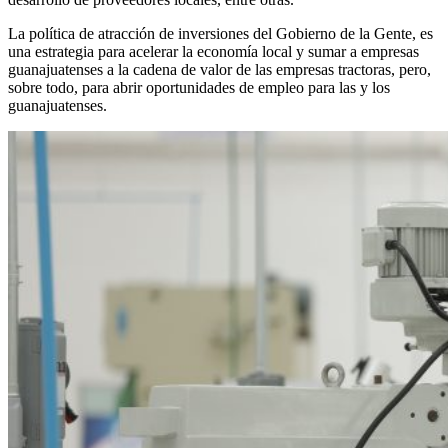
La política de atracción de inversiones del Gobierno de la Gente, es
una estrategia para acelerar la economía local y sumar a empresas
guanajuatenses a la cadena de valor de las empresas tractoras, pero,
sobre todo, para abrir oportunidades de empleo para las y los
guanajuatenses.