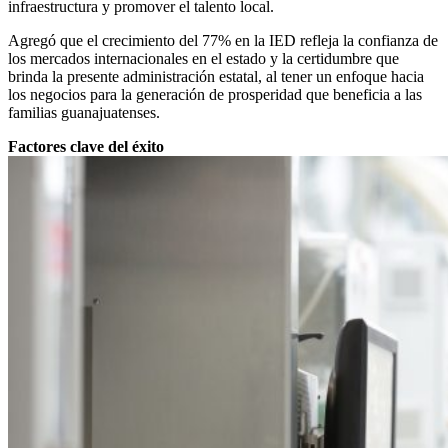
infraestructura y promover el talento local.
Agregó que el crecimiento del 77% en la IED refleja la confianza de
los mercados internacionales en el estado y la certidumbre que
brinda la presente administración estatal, al tener un enfoque hacia
los negocios para la generación de prosperidad que beneficia a las
familias guanajuatenses.
Factores clave del éxito