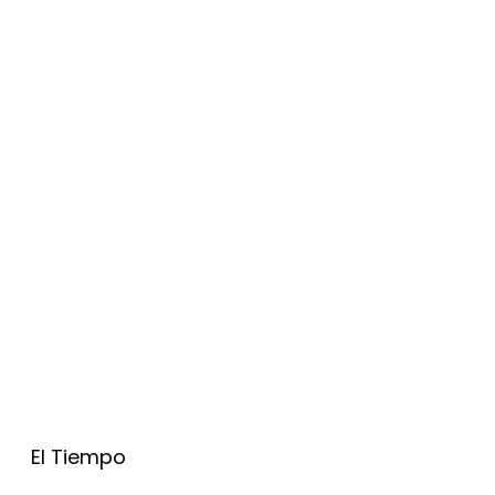
El Tiempo