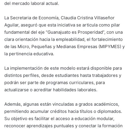
del mercado laboral actual.
La Secretaria de Economía, Claudia Cristina Villaseñor
Aguilar, aseguró que esta iniciativa se articula como pilar
fundamental del eje “Guanajuato es Prosperidad”, con una
clara orientación hacia la empleabilidad, el fortalecimiento
de las Micro, Pequeñas y Medianas Empresas (MIPYMES) y
la pertinencia educativa.
La implementación de este modelo estará disponible para
distintos perfiles, desde estudiantes hasta trabajadores y
podrán ser parte de programas curriculares, para
actualizarse o acreditar habilidades laborales.
Además, algunas están vinculadas a grados académicos,
permitiendo acumular créditos hacia títulos o diplomados.
Su objetivo es facilitar el acceso a educación modular,
reconocer aprendizajes puntuales y conectar la formación