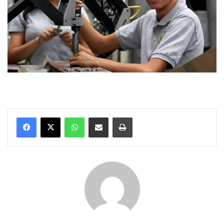
WhatsApp
Compartir por correo electrónico
Imprimir