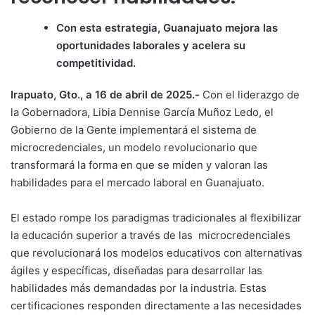
Con esta estrategia, Guanajuato mejora las
oportunidades laborales y acelera su
competitividad.
Irapuato, Gto., a 16 de abril de 2025.-
Con el liderazgo de
la Gobernadora, Libia Dennise García Muñoz Ledo, el
Gobierno de la Gente implementará el sistema de
microcredenciales, un modelo revolucionario que
transformará la forma en que se miden y valoran las
habilidades para el mercado laboral en Guanajuato.
El estado rompe los paradigmas tradicionales al flexibilizar
la educación superior a través de las microcredenciales
que revolucionará los modelos educativos con alternativas
ágiles y específicas, diseñadas para desarrollar las
habilidades más demandadas por la industria. Estas
certificaciones responden directamente a las necesidades