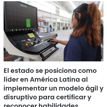
El estado se posiciona como
líder en América Latina al
implementar un modelo ágil y
disruptivo para certificar y
reconocer habilidades.