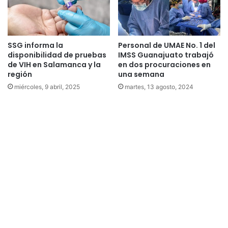
SSG informa la
Personal de UMAE No. 1 del
disponibilidad de pruebas
IMSS Guanajuato trabajó
de VIH en Salamanca y la
en dos procuraciones en
región
una semana
miércoles, 9 abril, 2025
martes, 13 agosto, 2024