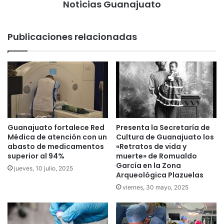
Noticias Guanajuato
Publicaciones relacionadas
Guanajuato fortalece Red
Presenta la Secretaría de
Médica de atención con un
Cultura de Guanajuato los
abasto de medicamentos
«Retratos de vida y
superior al 94%
muerte» de Romualdo
García en la Zona
jueves, 10 julio, 2025
Arqueológica Plazuelas
viernes, 30 mayo, 2025