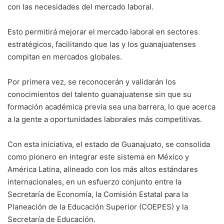
con las necesidades del mercado laboral.
Esto permitirá mejorar el mercado laboral en sectores
estratégicos, facilitando que las y los guanajuatenses
compitan en mercados globales.
Por primera vez, se reconocerán y validarán los
conocimientos del talento guanajuatense sin que su
formación académica previa sea una barrera, lo que acerca
a la gente a oportunidades laborales más competitivas.
Con esta iniciativa, el estado de Guanajuato, se consolida
como pionero en integrar este sistema en México y
América Latina, alineado con los más altos estándares
internacionales, en un esfuerzo conjunto entre la
Secretaría de Economía, la Comisión Estatal para la
Planeación de la Educación Superior (COEPES) y la
Secretaría de Educación.