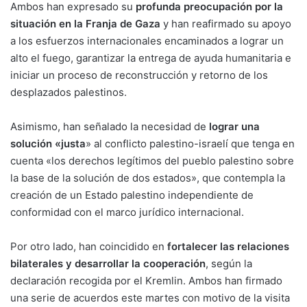
Ambos han expresado su
profunda preocupación por la
situación en la Franja de Gaza
y han reafirmado su apoyo
a los esfuerzos internacionales encaminados a lograr un
alto el fuego, garantizar la entrega de ayuda humanitaria e
iniciar un proceso de reconstrucción y retorno de los
desplazados palestinos.
Asimismo, han señalado la necesidad de
lograr una
solución «justa
» al conflicto palestino-israelí que tenga en
cuenta «los derechos legítimos del pueblo palestino sobre
la base de la solución de dos estados», que contempla la
creación de un Estado palestino independiente de
conformidad con el marco jurídico internacional.
Por otro lado, han coincidido en
fortalecer las relaciones
bilaterales y desarrollar la cooperación
, según la
declaración recogida por el Kremlin. Ambos han firmado
una serie de acuerdos este martes con motivo de la visita