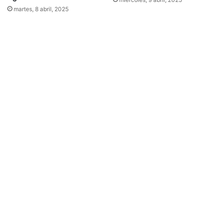
martes, 8 abril, 2025