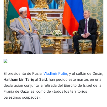
El presidente de Rusia,
Vladímir Putin
, y el sultán de Omán,
Haitham bin Tariq al Said
, han pedido este martes en una
declaración conjunta la retirada del Ejército de Israel de la
Franja de Gaza, así como de «todos los territorios
palestinos ocupados».