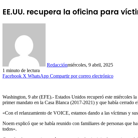
EE.UU. recupera la oficina para víc
Redacción
miércoles, 9 abril, 2025
1 minuto de lectura
Facebook
X
WhatsApp
Compartir por correo electrónico
Washington, 9 abr (EFE).- Estados Unidos recuperó este miércoles la
primer mandato en la Casa Blanca (2017-2021) y que había cerrado e
«Con el relanzamiento de VOICE, estamos dando a las víctimas y sus 
Noem explicó que se había reunido con familiares de personas que habí
todos».