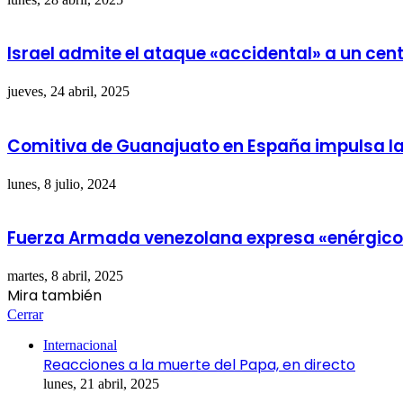
Israel admite el ataque «accidental» a un cent
jueves, 24 abril, 2025
Comitiva de Guanajuato en España impulsa la
lunes, 8 julio, 2024
Fuerza Armada venezolana expresa «enérgico» 
martes, 8 abril, 2025
Mira también
Cerrar
Internacional
Reacciones a la muerte del Papa, en directo
lunes, 21 abril, 2025