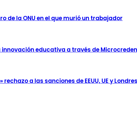
ro de la ONU en el que murió un trabajador
 innovación educativa a través de Microcreden
rechazo a las sanciones de EEUU, UE y Londre