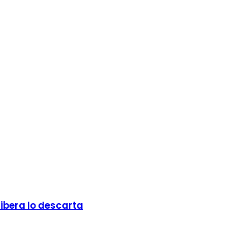
Ribera lo descarta