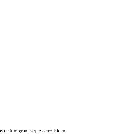
os de inmigrantes que cerró Biden