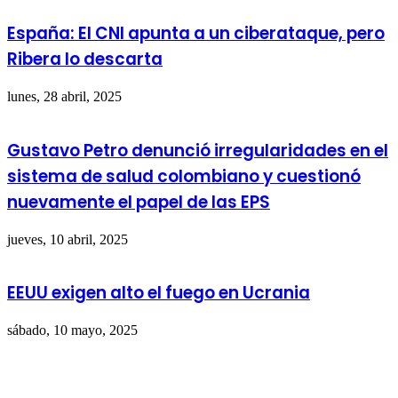
España: El CNI apunta a un ciberataque, pero
Ribera lo descarta
lunes, 28 abril, 2025
Gustavo Petro denunció irregularidades en el
sistema de salud colombiano y cuestionó
nuevamente el papel de las EPS
jueves, 10 abril, 2025
EEUU exigen alto el fuego en Ucrania
sábado, 10 mayo, 2025