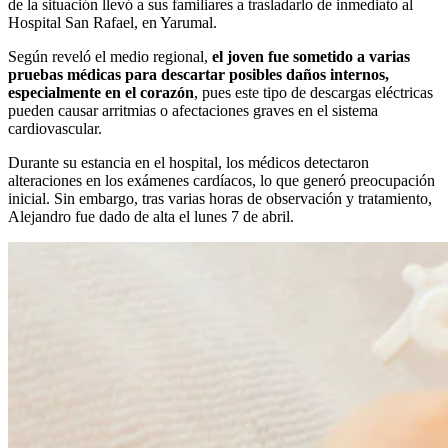
de la situación llevó a sus familiares a trasladarlo de inmediato al
Hospital San Rafael, en Yarumal.
Según reveló el medio regional,
el joven fue sometido a varias
pruebas médicas para descartar posibles daños internos,
especialmente en el corazón
, pues este tipo de descargas eléctricas
pueden causar arritmias o afectaciones graves en el sistema
cardiovascular.
Durante su estancia en el hospital, los médicos detectaron
alteraciones en los exámenes cardíacos, lo que generó preocupación
inicial. Sin embargo, tras varias horas de observación y tratamiento,
Alejandro fue dado de alta el lunes 7 de abril.