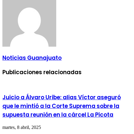
Noticias Guanajuato
Publicaciones relacionadas
Juicio a Álvaro Uribe: alias Víctor aseguró
que le mintió a la Corte Suprema sobre la
supuesta reunión en la cárcel La Picota
martes, 8 abril, 2025