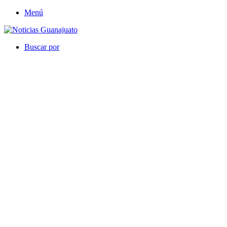
Menú
Buscar por