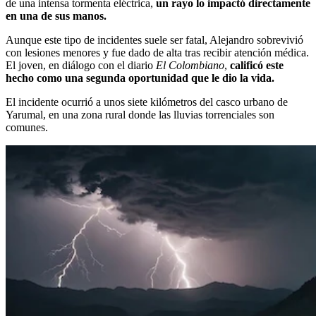
de una intensa tormenta eléctrica,
un rayo lo impactó directamente
en una de sus manos.
Aunque este tipo de incidentes suele ser fatal, Alejandro sobrevivió
con lesiones menores y fue dado de alta tras recibir atención médica.
El joven, en diálogo con el diario
El Colombiano
,
calificó este
hecho como una segunda oportunidad que le dio la vida.
El incidente ocurrió a unos siete kilómetros del casco urbano de
Yarumal, en una zona rural donde las lluvias torrenciales son
comunes.