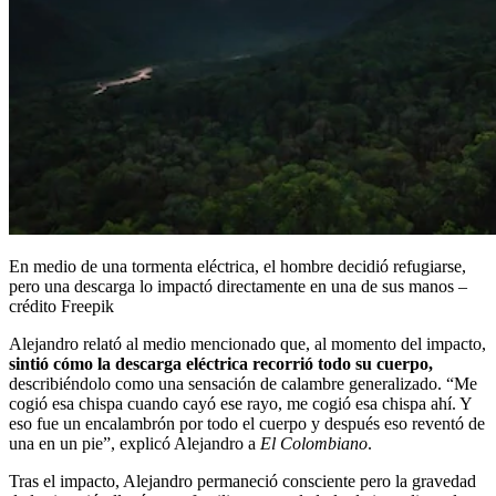
En medio de una tormenta eléctrica, el hombre decidió refugiarse,
pero una descarga lo impactó directamente en una de sus manos –
crédito Freepik
Alejandro relató al medio mencionado que, al momento del impacto,
sintió cómo la descarga eléctrica recorrió todo su cuerpo,
describiéndolo como una sensación de calambre generalizado. “Me
cogió esa chispa cuando cayó ese rayo, me cogió esa chispa ahí. Y
eso fue un encalambrón por todo el cuerpo y después eso reventó de
una en un pie”, explicó Alejandro a
El Colombiano
.
Tras el impacto, Alejandro permaneció consciente pero la gravedad