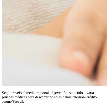
Según reveló el medio regional, el joven fue sometido a varias
pruebas médicas para descartar posibles daños internos- crédito
Jcomp/Freepik