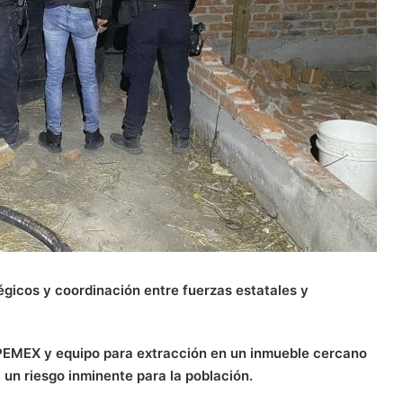
tégicos y coordinación entre fuerzas estatales y
PEMEX y equipo para extracción en un inmueble cercano
 un riesgo inminente para la población.