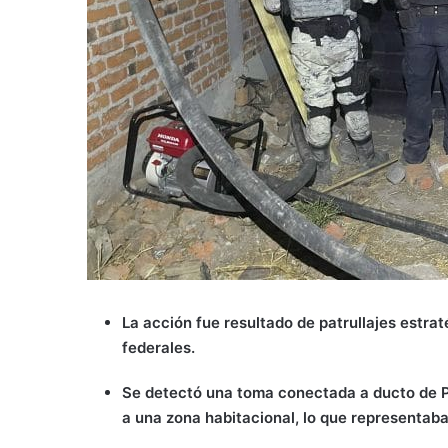
La acción fue resultado de patrullajes estra
federales.
Se detectó una toma conectada a ducto de 
a una zona habitacional, lo que representaba