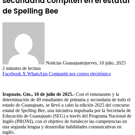
secundaria compiten en el estatal
de Spelling Bee
Noticias Guanajuato
jueves, 10 julio, 2025
2 minutos de lectura
Facebook
X
WhatsApp
Compartir por correo electrónico
Irapuato, Gto., 10 de julio de 2025.-
Con el entusiasmo y la
determinación de 49 estudiantes de primaria y secundaria de todo el
estado de Guanajuato, se llevó a cabo la edición 2025 del concurso
estatal de
Spelling Bee
, una iniciativa impulsada por la Secretaría de
Educación de Guanajuato (SEG) a través del Programa Nacional de
Inglés (PRONI), con el objetivo de fortalecer las competencias en
una segunda lengua y desarrollar habilidades comunicativas en
inglés.