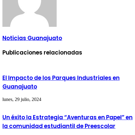
Noticias Guanajuato
Publicaciones relacionadas
El Impacto de los Parques Industriales en
Guanajuato
lunes, 29 julio, 2024
Un éxito la Estrategia “Aventuras en Papel” en
la comunidad estudiantil de Preescolar