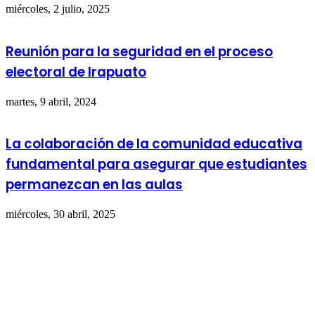
miércoles, 2 julio, 2025
Reunión para la seguridad en el proceso
electoral de Irapuato
martes, 9 abril, 2024
La colaboración de la comunidad educativa
fundamental para asegurar que estudiantes
permanezcan en las aulas
miércoles, 30 abril, 2025