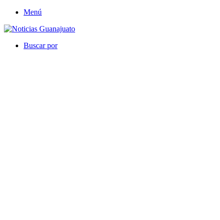
Menú
Buscar por