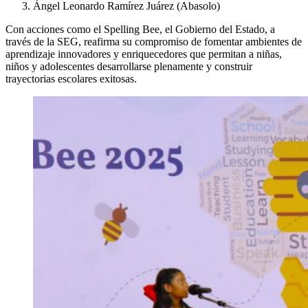
Ángel Leonardo Ramírez Juárez (Abasolo)
Con acciones como el Spelling Bee, el Gobierno del Estado, a
través de la SEG, reafirma su compromiso de fomentar ambientes de
aprendizaje innovadores y enriquecedores que permitan a niñas,
niños y adolescentes desarrollarse plenamente y construir
trayectorias escolares exitosas.