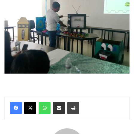
WhatsApp
Compartir por correo electrónico
Imprimir