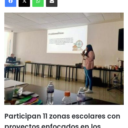
Participan 11 zonas escolares con
proyectos enfocados en los