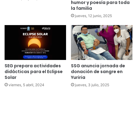
humor y poesía para toda
la familia
jueves, 12 junio, 2025
SEG prepara actividades
SSG anuncia jornada de
didácticas para el Eclipse
donación de sangre en
Solar
Yuriria
viernes, 5 abril, 2024
jueves, 3 julio, 2025