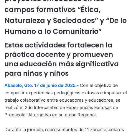
campos formativos “Ética,
Naturaleza y Sociedades” y “De lo
Humano a lo Comunitario”
Estas actividades fortalecen la
práctica docente y promueven
una educación más significativa
para niñas y niños
Abasolo, Gto. 17 de junio de 2025.-
Con el objetivo de
compartir experiencias pedagógicas exitosas e impulsar el
trabajo colaborativo entre educadoras y educadores, se
realizó el 2do Intercambio de Experiencias Exitosas de
Preescolar Alternativo en su etapa Regional.
Durante la jornada, representantes de 11 zonas escolares