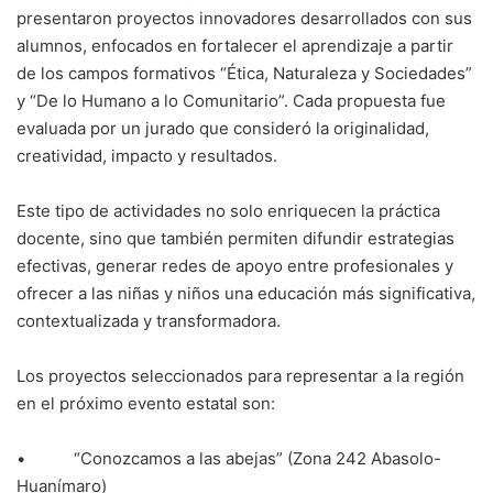
presentaron proyectos innovadores desarrollados con sus
alumnos, enfocados en fortalecer el aprendizaje a partir
de los campos formativos “Ética, Naturaleza y Sociedades”
y “De lo Humano a lo Comunitario”. Cada propuesta fue
evaluada por un jurado que consideró la originalidad,
creatividad, impacto y resultados.
Este tipo de actividades no solo enriquecen la práctica
docente, sino que también permiten difundir estrategias
efectivas, generar redes de apoyo entre profesionales y
ofrecer a las niñas y niños una educación más significativa,
contextualizada y transformadora.
Los proyectos seleccionados para representar a la región
en el próximo evento estatal son:
• “Conozcamos a las abejas” (Zona 242 Abasolo-
Huanímaro)