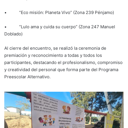
• “Eco misión: Planeta Vivo” (Zona 239 Pénjamo)
• “Lulo ama y cuida su cuerpo” (Zona 247 Manuel
Doblado)
Al cierre del encuentro, se realizó la ceremonia de
premiación y reconocimiento a todas y todos los
participantes, destacando el profesionalismo, compromiso
y creatividad del personal que forma parte del Programa
Preescolar Alternativo.