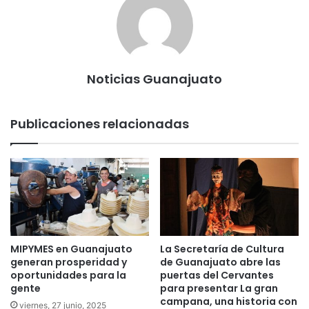
Noticias Guanajuato
Publicaciones relacionadas
MIPYMES en Guanajuato
La Secretaría de Cultura
generan prosperidad y
de Guanajuato abre las
oportunidades para la
puertas del Cervantes
gente
para presentar La gran
campana, una historia con
viernes, 27 junio, 2025