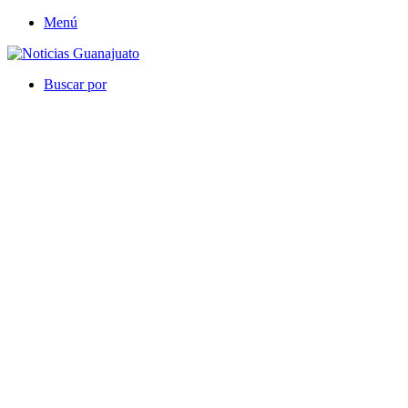
Menú
Buscar por