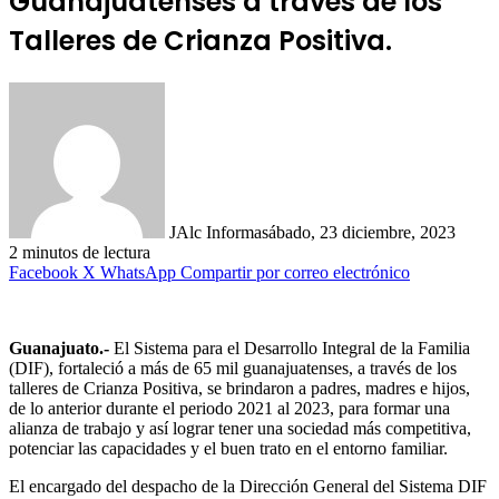
Guanajuatenses a través de los
Talleres de Crianza Positiva.
JAlc Informa
sábado, 23 diciembre, 2023
2 minutos de lectura
Facebook
X
WhatsApp
Compartir por correo electrónico
Guanajuato.-
El Sistema para el Desarrollo Integral de la Familia
(DIF), fortaleció a más de 65 mil guanajuatenses, a través de los
talleres de Crianza Positiva, se brindaron a padres, madres e hijos,
de lo anterior durante el periodo 2021 al 2023, para formar una
alianza de trabajo y así lograr tener una sociedad más competitiva,
potenciar las capacidades y el buen trato en el entorno familiar.
El encargado del despacho de la Dirección General del Sistema DIF