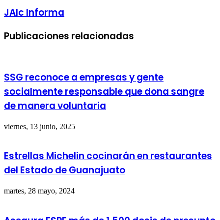
JAlc Informa
Publicaciones relacionadas
SSG reconoce a empresas y gente
socialmente responsable que dona sangre
de manera voluntaria
viernes, 13 junio, 2025
Estrellas Michelin cocinarán en restaurantes
del Estado de Guanajuato
martes, 28 mayo, 2024