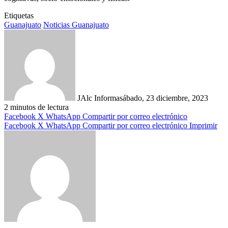
Etiquetas
Guanajuato
Noticias Guanajuato
JAlc Informa
sábado, 23 diciembre, 2023
2 minutos de lectura
Facebook
X
WhatsApp
Compartir por correo electrónico
Facebook
X
WhatsApp
Compartir por correo electrónico
Imprimir