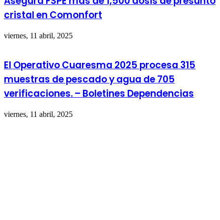
Asegura FSPE más de 1,500 dosis de presunto
cristal en Comonfort
viernes, 11 abril, 2025
El Operativo Cuaresma 2025 procesa 315
muestras de pescado y agua de 705
verificaciones. – Boletines Dependencias
viernes, 11 abril, 2025