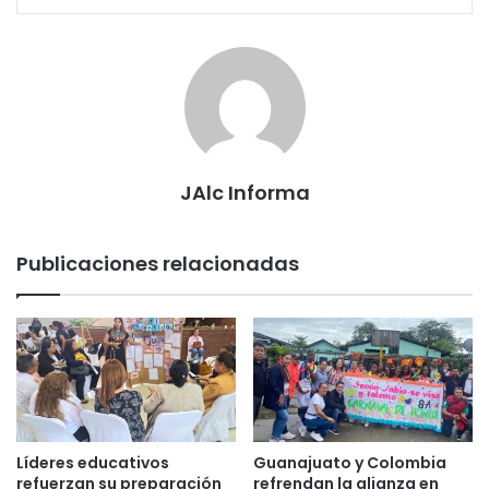
JAlc Informa
Publicaciones relacionadas
Líderes educativos
Guanajuato y Colombia
refuerzan su preparación
refrendan la alianza en