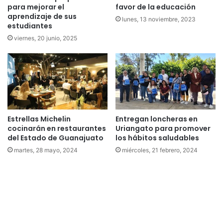
para mejorar el
favor de la educación
aprendizaje de sus
lunes, 13 noviembre, 2023
estudiantes
viernes, 20 junio, 2025
Estrellas Michelin
Entregan loncheras en
cocinarán en restaurantes
Uriangato para promover
del Estado de Guanajuato
los hábitos saludables
martes, 28 mayo, 2024
miércoles, 21 febrero, 2024