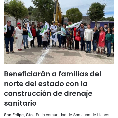
Beneficiarán a familias del
norte del estado con la
construcción de drenaje
sanitario
San Felipe, Gto.
En la comunidad de San Juan de Llanos