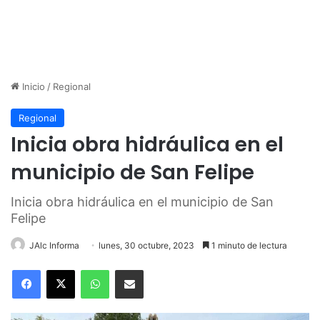
Inicio
/
Regional
Regional
Inicia obra hidráulica en el
municipio de San Felipe
Inicia obra hidráulica en el municipio de San
Felipe
JAlc Informa
lunes, 30 octubre, 2023
1 minuto de lectura
WhatsApp
Compartir por correo electrónico