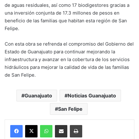
de aguas residuales, así como 17 biodigestores gracias a
una inversión conjunta de 17.3 millones de pesos en
beneficio de las familias que habitan esta región de San
Felipe.
Con esta obra se refrenda el compromiso del Gobierno del
Estado de Guanajuato para continuar mejorando la
infraestructura y avanzar en la cobertura de los servicios
hidráulicos para mejorar la calidad de vida de las familias
de San Felipe.
Guanajuato
Noticias Guanajuato
San Felipe
WhatsApp
Compartir por correo electrónico
Imprimir