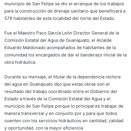
municipio de San Felipe se dio el arranque de los trabajos
para la construcción de drenaje sanitario que beneficiará a
578 habitantes de esta localidad del norte del Estado.
Fue el Maestro Paco García León Director General de la
Comisión Estatal del Agua de Guanajuato, el Alcalde
Eduardo Maldonado acompañados de habitantes de la
comunidad los encargados de dar el banderazo inicial de la
obra hidráulica.
Durante su mensaje, el titular de la dependencia rectora
del agua en Guanajuato dijo que estas obras son el
resultado del trabajo coordinado entre el Gobierno del
Estado a través de la Comisión Estatal del Agua y el
municipio de San Felipe porque lo principal es trabajar de
manera transversal y en conjunto por y para que todos
cuenten con los servicios hidráulicos en cantidad, calidad
y oportunidad. con la mayor eficiencia