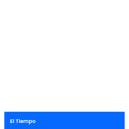
El Tiempo