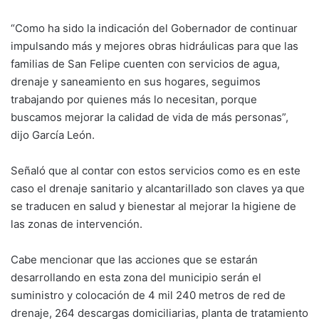
“Como ha sido la indicación del Gobernador de continuar
impulsando más y mejores obras hidráulicas para que las
familias de San Felipe cuenten con servicios de agua,
drenaje y saneamiento en sus hogares, seguimos
trabajando por quienes más lo necesitan, porque
buscamos mejorar la calidad de vida de más personas”,
dijo García León.
Señaló que al contar con estos servicios como es en este
caso el drenaje sanitario y alcantarillado son claves ya que
se traducen en salud y bienestar al mejorar la higiene de
las zonas de intervención.
Cabe mencionar que las acciones que se estarán
desarrollando en esta zona del municipio serán el
suministro y colocación de 4 mil 240 metros de red de
drenaje, 264 descargas domiciliarias, planta de tratamiento